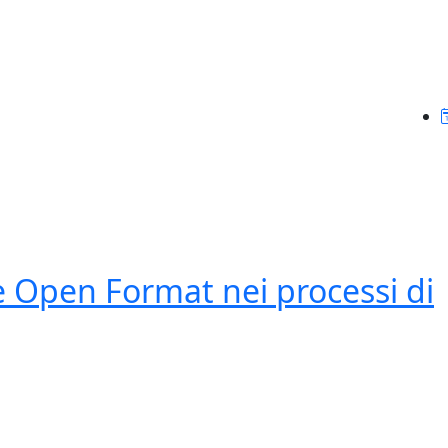
 Open Format nei processi di