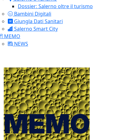
Dossier: Salerno oltre il turismo
Bambini Digitali
Giungla Dati Sanitari
Salerno Smart City
MEMO
NEWS