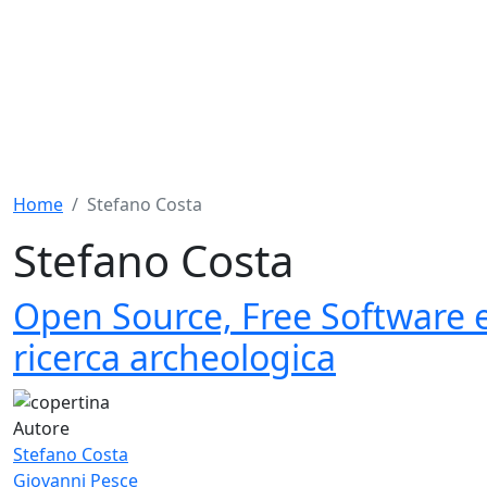
Home
Stefano Costa
Stefano Costa
Open Source, Free Software e
ricerca archeologica
Autore
Stefano Costa
Giovanni Pesce