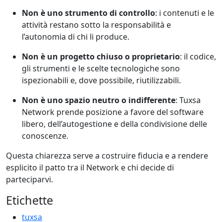
Non è uno strumento di controllo
: i contenuti e le
attività restano sotto la responsabilità e
l’autonomia di chi li produce.
Non è un progetto chiuso o proprietario
: il codice,
gli strumenti e le scelte tecnologiche sono
ispezionabili e, dove possibile, riutilizzabili.
Non è uno spazio neutro o indifferente
: Tuxsa
Network prende posizione a favore del software
libero, dell’autogestione e della condivisione delle
conoscenze.
Questa chiarezza serve a costruire fiducia e a rendere
esplicito il patto tra il Network e chi decide di
parteciparvi.
Etichette
tuxsa