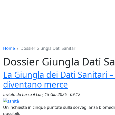
Home
Dossier Giungla Dati Sanitari
Dossier Giungla Dati Sa
La Giungla dei Dati Sanitari –
diventano merce
Inviato da
tuxsa
il
Lun, 15 Giu 2026 - 09:12
Un’inchiesta in cinque puntate sulla sorveglianza biomedic
possibili.