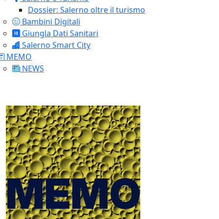
Dossier: Salerno oltre il turismo
Bambini Digitali
Giungla Dati Sanitari
Salerno Smart City
MEMO
NEWS