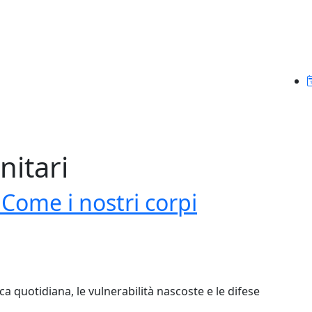
nitari
 Come i nostri corpi
a quotidiana, le vulnerabilità nascoste e le difese