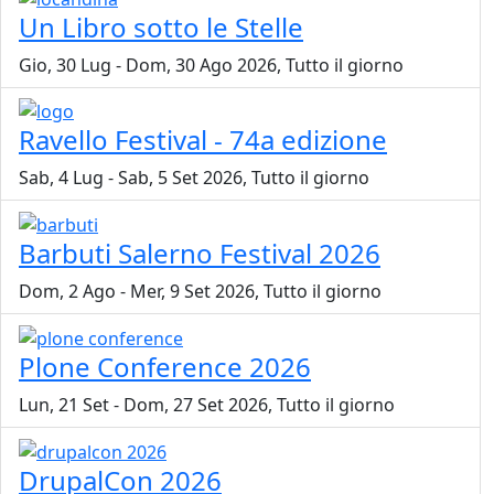
Un Libro sotto le Stelle
Gio, 30 Lug
-
Dom, 30 Ago 2026, Tutto il giorno
Ravello Festival - 74a edizione
Sab, 4 Lug
-
Sab, 5 Set 2026, Tutto il giorno
Barbuti Salerno Festival 2026
Dom, 2 Ago
-
Mer, 9 Set 2026, Tutto il giorno
Plone Conference 2026
Lun, 21 Set
-
Dom, 27 Set 2026, Tutto il giorno
DrupalCon 2026