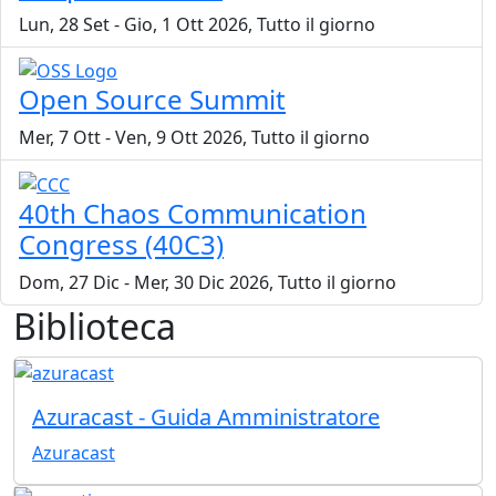
Lun, 28 Set
-
Gio, 1 Ott 2026, Tutto il giorno
Open Source Summit
Mer, 7 Ott
-
Ven, 9 Ott 2026, Tutto il giorno
40th Chaos Communication
Congress (40C3)
Dom, 27 Dic
-
Mer, 30 Dic 2026, Tutto il giorno
Biblioteca
Azuracast - Guida Amministratore
Azuracast