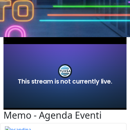
...
Memo - Agenda Eventi