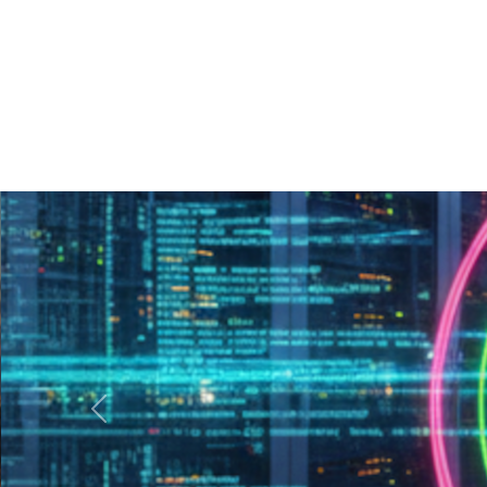
Precedente