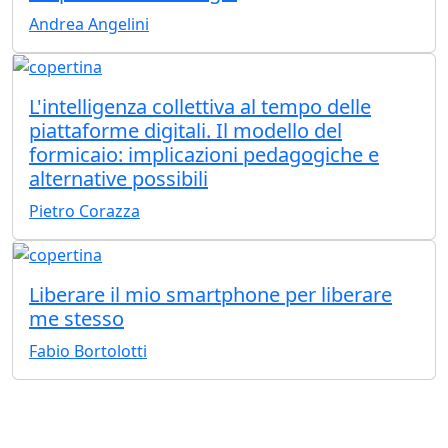
Andrea Angelini
L'intelligenza collettiva al tempo delle
piattaforme digitali. Il modello del
formicaio: implicazioni pedagogiche e
alternative possibili
Pietro Corazza
Liberare il mio smartphone per liberare
me stesso
Fabio Bortolotti