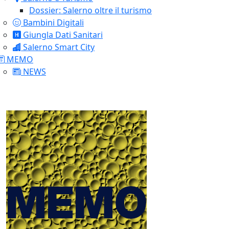
Dossier: Salerno oltre il turismo
Bambini Digitali
Giungla Dati Sanitari
Salerno Smart City
MEMO
NEWS