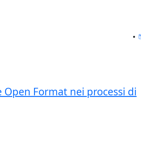
 Open Format nei processi di