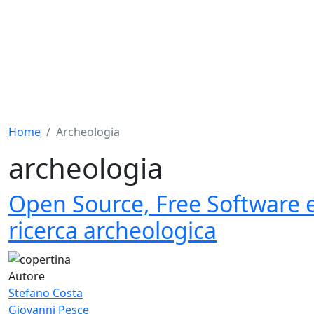
Home
Archeologia
archeologia
Open Source, Free Software e
ricerca archeologica
Autore
Stefano Costa
Giovanni Pesce