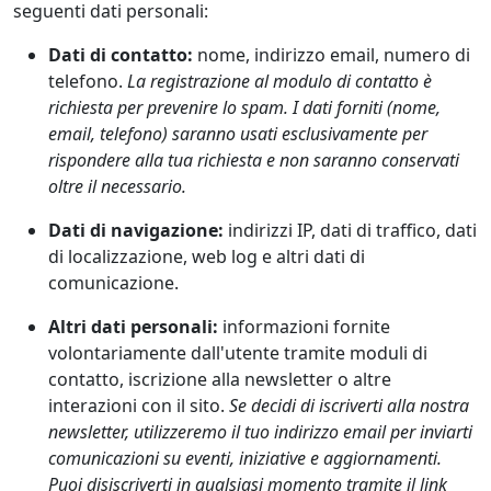
seguenti dati personali:
Dati di contatto:
nome, indirizzo email, numero di
telefono.
La registrazione al modulo di contatto è
richiesta per prevenire lo spam. I dati forniti (nome,
email, telefono) saranno usati esclusivamente per
rispondere alla tua richiesta e non saranno conservati
oltre il necessario.
Dati di navigazione:
indirizzi IP, dati di traffico, dati
di localizzazione, web log e altri dati di
comunicazione.
Altri dati personali:
informazioni fornite
volontariamente dall'utente tramite moduli di
contatto, iscrizione alla newsletter o altre
interazioni con il sito.
Se decidi di iscriverti alla nostra
newsletter, utilizzeremo il tuo indirizzo email per inviarti
comunicazioni su eventi, iniziative e aggiornamenti.
Puoi disiscriverti in qualsiasi momento tramite il link