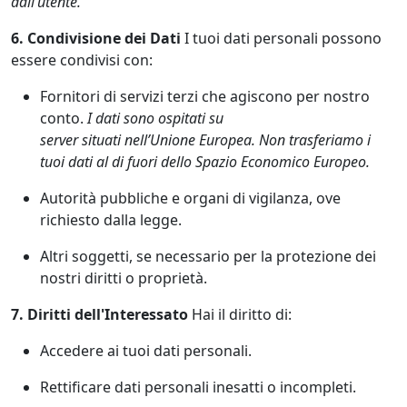
dall’utente.
6. Condivisione dei Dati
I tuoi dati personali possono
essere condivisi con:
Fornitori di servizi terzi che agiscono per nostro
conto.
I dati sono ospitati su
server situati nell’Unione Europea
. Non trasferiamo i
tuoi dati al di fuori dello Spazio Economico Europeo.
Autorità pubbliche e organi di vigilanza, ove
richiesto dalla legge.
Altri soggetti, se necessario per la protezione dei
nostri diritti o proprietà.
7. Diritti dell'Interessato
Hai il diritto di:
Accedere ai tuoi dati personali.
Rettificare dati personali inesatti o incompleti.