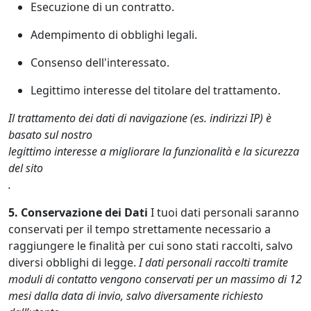
Esecuzione di un contratto.
Adempimento di obblighi legali.
Consenso dell'interessato.
Legittimo interesse del titolare del trattamento.
Il trattamento dei dati di navigazione (es. indirizzi IP) è
basato sul nostro
legittimo interesse a migliorare la funzionalità e la sicurezza
del sito
.
5. Conservazione dei Dati
I tuoi dati personali saranno
conservati per il tempo strettamente necessario a
raggiungere le finalità per cui sono stati raccolti, salvo
diversi obblighi di legge.
I dati personali raccolti tramite
moduli di contatto vengono conservati per un massimo di 12
mesi dalla data di invio, salvo diversamente richiesto