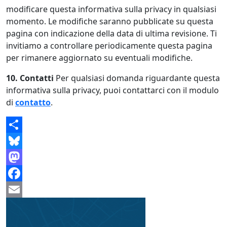
modificare questa informativa sulla privacy in qualsiasi
momento. Le modifiche saranno pubblicate su questa
pagina con indicazione della data di ultima revisione. Ti
invitiamo a controllare periodicamente questa pagina
per rimanere aggiornato su eventuali modifiche.
10. Contatti
Per qualsiasi domanda riguardante questa
informativa sulla privacy, puoi contattarci con il modulo
di
contatto
.
Share
Bluesky
Mastodon
Facebook
Email