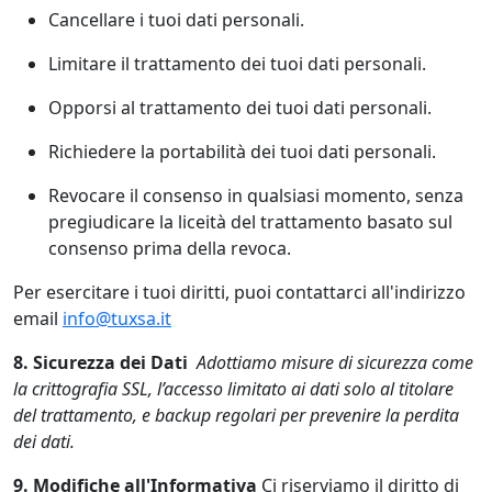
Cancellare i tuoi dati personali.
Limitare il trattamento dei tuoi dati personali.
Opporsi al trattamento dei tuoi dati personali.
Richiedere la portabilità dei tuoi dati personali.
Revocare il consenso in qualsiasi momento, senza
pregiudicare la liceità del trattamento basato sul
consenso prima della revoca.
Per esercitare i tuoi diritti, puoi contattarci all'indirizzo
email
info@tuxsa.it
8. Sicurezza dei Dati
Adottiamo misure di sicurezza come
la crittografia SSL, l’accesso limitato ai dati solo al titolare
del trattamento, e backup regolari per prevenire la perdita
dei dati.
9. Modifiche all'Informativa
Ci riserviamo il diritto di