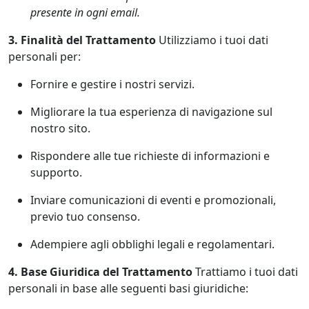
presente in ogni email.
3. Finalità del Trattamento
Utilizziamo i tuoi dati
personali per:
Fornire e gestire i nostri servizi.
Migliorare la tua esperienza di navigazione sul
nostro sito.
Rispondere alle tue richieste di informazioni e
supporto.
Inviare comunicazioni di eventi e promozionali,
previo tuo consenso.
Adempiere agli obblighi legali e regolamentari.
4. Base Giuridica del Trattamento
Trattiamo i tuoi dati
personali in base alle seguenti basi giuridiche: