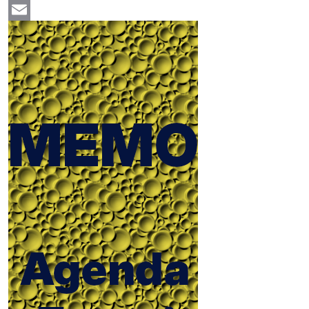
Facebook
Email