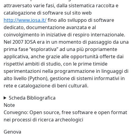
attraversato varie fasi, dalla sistematica raccolta e
catalogazione di software sul sito web
http://www.iosa.it/
fino allo sviluppo di software
dedicato, documentazione avanzata e al
coinvolgimento in iniziative di respiro internazionale.
Nel 2007 IOSA era in un momento di passaggio da una
prima fase “esplorativa” ad una più propriamente
applicativa, anche grazie alle opportunità offerte dai
rispettivi ambiti di studio, con le prime timide
sperimentazioni nella programmazione in linguaggi di
alto livello (Python), gestione di sistemi informativi in
rete e catalogazione di beni culturali.
Scheda Bibliografica
Note
Convegno: Open source, free software e open format
nei processi di ricerca archeologici
Genova