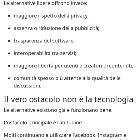
Le alternative libere offrono invece:
maggiore rispetto della privacy;
assenza o riduzione della pubblicità;
trasparenza del software;
interoperabilità tra servizi;
maggiore libertà per utenti e creatori di contenuti;
comunità spesso più attente alla qualità delle
discussioni.
Il vero ostacolo non è la tecnologia
Le alternative esistono già e funzionano bene.
L'ostacolo principale è l'abitudine.
Molti continuano a utilizzare Facebook, Instagram e