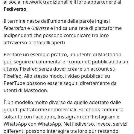
ai social network tradizionali è il loro appartenere al
Fediverso
.
Il termine nasce dall'unione delle parole inglesi
Federation
e
Universe
e indica una rete di piattaforme
indipendenti che possono comunicare tra loro
attraverso protocolli aperti.
Per fare un esempio pratico, un utente di Mastodon
può seguire e commentare i contenuti pubblicati da un
utente Pixelfed senza dover creare un account su
Pixelfed. Allo stesso modo, i video pubblicati su
PeerTube possono essere seguiti direttamente da
utenti di Mastodon.
È un modello molto diverso da quello adottato dalle
grandi piattaforme commerciali. Facebook comunica
soltanto con Facebook, Instagram con Instagram e
WhatsApp con WhatsApp. Nel Fediverso, invece, servizi
differenti possono interagire tra loro pur restando