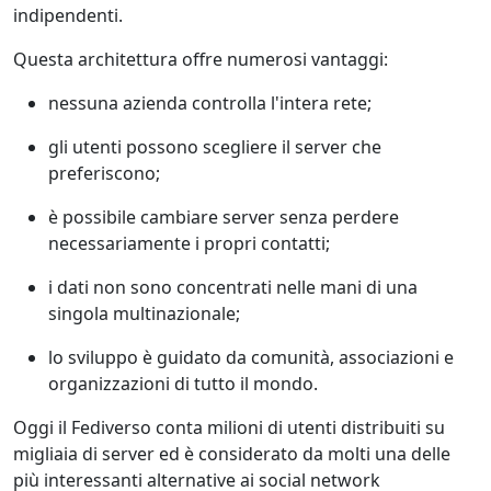
indipendenti.
Questa architettura offre numerosi vantaggi:
nessuna azienda controlla l'intera rete;
gli utenti possono scegliere il server che
preferiscono;
è possibile cambiare server senza perdere
necessariamente i propri contatti;
i dati non sono concentrati nelle mani di una
singola multinazionale;
lo sviluppo è guidato da comunità, associazioni e
organizzazioni di tutto il mondo.
Oggi il Fediverso conta milioni di utenti distribuiti su
migliaia di server ed è considerato da molti una delle
più interessanti alternative ai social network