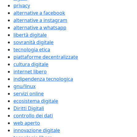
privacy
alternative a facebook
alternative a instagram
alternative a whatsapp
libertà digitale
sovranità digitale
tecnologia etica
piattaforme decentralizzate
cultura digitale
internet libero
indipendenza tecnologica
gnu/linux
servizi online
ecosistema digitale
Diritti Digitali
controllo dei dati
web aperto
innovazione digitale