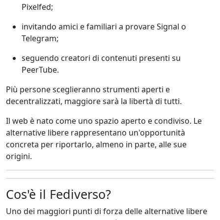
Pixelfed;
invitando amici e familiari a provare Signal o
Telegram;
seguendo creatori di contenuti presenti su
PeerTube.
Più persone sceglieranno strumenti aperti e
decentralizzati, maggiore sarà la libertà di tutti.
Il web è nato come uno spazio aperto e condiviso. Le
alternative libere rappresentano un'opportunità
concreta per riportarlo, almeno in parte, alle sue
origini.
Cos'è il Fediverso?
Uno dei maggiori punti di forza delle alternative libere