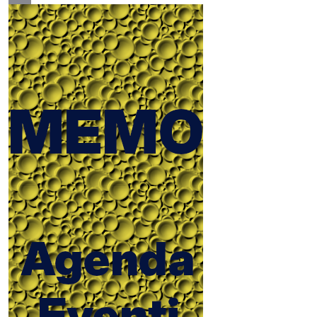
Email