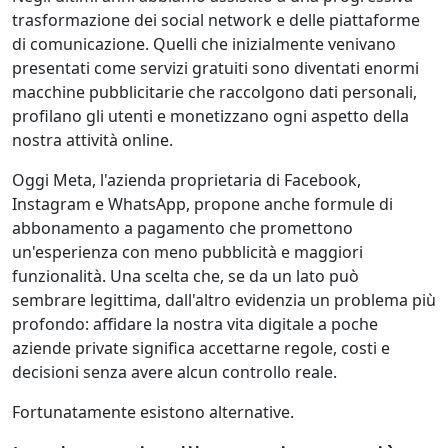
trasformazione dei social network e delle piattaforme
di comunicazione. Quelli che inizialmente venivano
presentati come servizi gratuiti sono diventati enormi
macchine pubblicitarie che raccolgono dati personali,
profilano gli utenti e monetizzano ogni aspetto della
nostra attività online.
Oggi Meta, l'azienda proprietaria di Facebook,
Instagram e WhatsApp, propone anche formule di
abbonamento a pagamento che promettono
un'esperienza con meno pubblicità e maggiori
funzionalità. Una scelta che, se da un lato può
sembrare legittima, dall'altro evidenzia un problema più
profondo: affidare la nostra vita digitale a poche
aziende private significa accettarne regole, costi e
decisioni senza avere alcun controllo reale.
Fortunatamente esistono alternative.