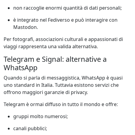
non raccoglie enormi quantità di dati personali;
è integrato nel Fediverso e può interagire con
Mastodon.
Per fotografi, associazioni culturali e appassionati di
viaggi rappresenta una valida alternativa.
Telegram e Signal: alternative a
WhatsApp
Quando si parla di messaggistica, WhatsApp è quasi
uno standard in Italia. Tuttavia esistono servizi che
offrono maggiori garanzie di privacy.
Telegram è ormai diffuso in tutto il mondo e offre:
gruppi molto numerosi;
canali pubblici;