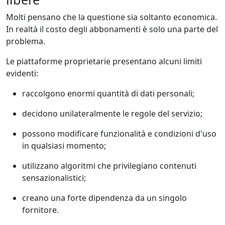
Molti pensano che la questione sia soltanto economica.
In realtà il costo degli abbonamenti è solo una parte del
problema.
Le piattaforme proprietarie presentano alcuni limiti
evidenti:
raccolgono enormi quantità di dati personali;
decidono unilateralmente le regole del servizio;
possono modificare funzionalità e condizioni d'uso
in qualsiasi momento;
utilizzano algoritmi che privilegiano contenuti
sensazionalistici;
creano una forte dipendenza da un singolo
fornitore.