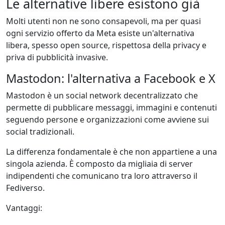
Le alternative libere esistono già
Molti utenti non ne sono consapevoli, ma per quasi
ogni servizio offerto da Meta esiste un'alternativa
libera, spesso open source, rispettosa della privacy e
priva di pubblicità invasive.
Mastodon: l'alternativa a Facebook e X
Mastodon è un social network decentralizzato che
permette di pubblicare messaggi, immagini e contenuti
seguendo persone e organizzazioni come avviene sui
social tradizionali.
La differenza fondamentale è che non appartiene a una
singola azienda. È composto da migliaia di server
indipendenti che comunicano tra loro attraverso il
Fediverso.
Vantaggi: