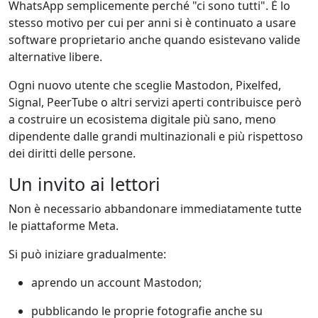
WhatsApp semplicemente perché "ci sono tutti". È lo
stesso motivo per cui per anni si è continuato a usare
software proprietario anche quando esistevano valide
alternative libere.
Ogni nuovo utente che sceglie Mastodon, Pixelfed,
Signal, PeerTube o altri servizi aperti contribuisce però
a costruire un ecosistema digitale più sano, meno
dipendente dalle grandi multinazionali e più rispettoso
dei diritti delle persone.
Un invito ai lettori
Non è necessario abbandonare immediatamente tutte
le piattaforme Meta.
Si può iniziare gradualmente:
aprendo un account Mastodon;
pubblicando le proprie fotografie anche su