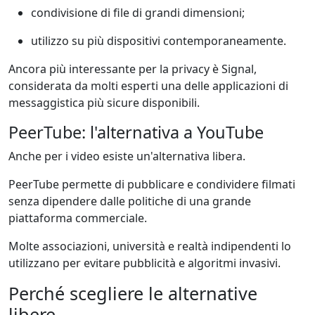
condivisione di file di grandi dimensioni;
utilizzo su più dispositivi contemporaneamente.
Ancora più interessante per la privacy è Signal,
considerata da molti esperti una delle applicazioni di
messaggistica più sicure disponibili.
PeerTube: l'alternativa a YouTube
Anche per i video esiste un'alternativa libera.
PeerTube permette di pubblicare e condividere filmati
senza dipendere dalle politiche di una grande
piattaforma commerciale.
Molte associazioni, università e realtà indipendenti lo
utilizzano per evitare pubblicità e algoritmi invasivi.
Perché scegliere le alternative
libere