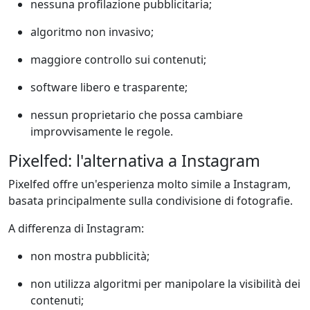
nessuna profilazione pubblicitaria;
algoritmo non invasivo;
maggiore controllo sui contenuti;
software libero e trasparente;
nessun proprietario che possa cambiare
improvvisamente le regole.
Pixelfed: l'alternativa a Instagram
Pixelfed offre un'esperienza molto simile a Instagram,
basata principalmente sulla condivisione di fotografie.
A differenza di Instagram:
non mostra pubblicità;
non utilizza algoritmi per manipolare la visibilità dei
contenuti;