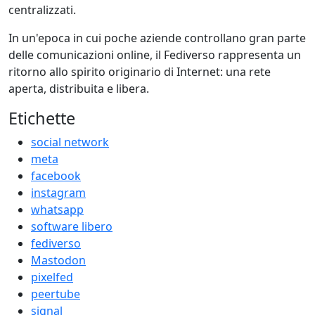
centralizzati.
In un'epoca in cui poche aziende controllano gran parte
delle comunicazioni online, il Fediverso rappresenta un
ritorno allo spirito originario di Internet: una rete
aperta, distribuita e libera.
Etichette
social network
meta
facebook
instagram
whatsapp
software libero
fediverso
Mastodon
pixelfed
peertube
signal