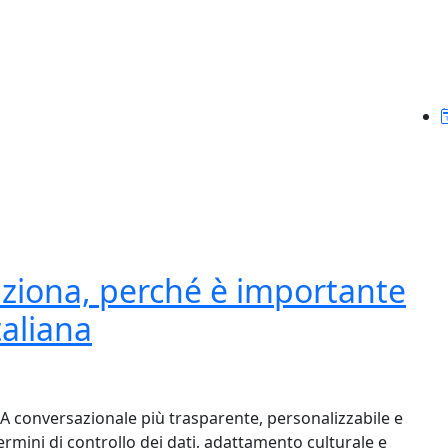
nziona, perché è importante
taliana
 conversazionale più trasparente, personalizzabile e
termini di controllo dei dati, adattamento culturale e