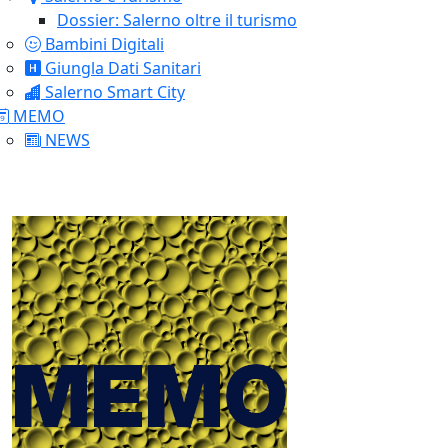
Dossier: Salerno oltre il turismo
Bambini Digitali
Giungla Dati Sanitari
Salerno Smart City
MEMO
NEWS