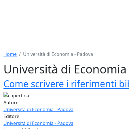
Home
Università di Economia - Padova
Università di Economia
Come scrivere i riferimenti bib
Autore
Università di Economia - Padova
Editore
Università di Economia - Padova