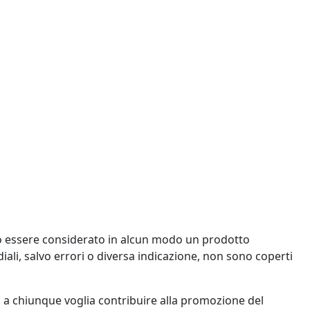
uò essere considerato in alcun modo un prodotto
ediali, salvo errori o diversa indicazione, non sono coperti
 a chiunque voglia contribuire alla promozione del