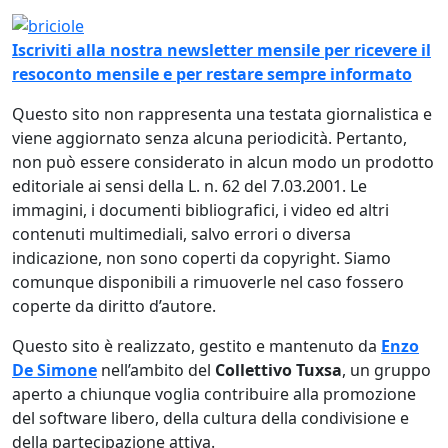
Immagine
Iscriviti alla nostra newsletter mensile per ricevere il
resoconto mensile e per restare sempre informato
Questo sito non rappresenta una testata giornalistica e
viene aggiornato senza alcuna periodicità. Pertanto,
non può essere considerato in alcun modo un prodotto
editoriale ai sensi della L. n. 62 del 7.03.2001. Le
immagini, i documenti bibliografici, i video ed altri
contenuti multimediali, salvo errori o diversa
indicazione, non sono coperti da copyright. Siamo
comunque disponibili a rimuoverle nel caso fossero
coperte da diritto d’autore.
Questo sito è realizzato, gestito e mantenuto da
Enzo
De Simone
nell’ambito del
Collettivo Tuxsa
, un gruppo
aperto a chiunque voglia contribuire alla promozione
del software libero, della cultura della condivisione e
della partecipazione attiva.