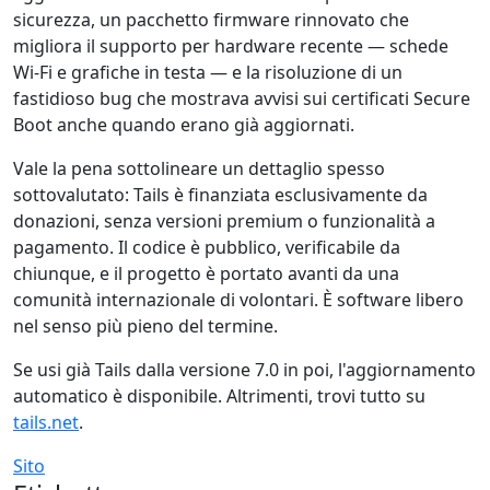
sicurezza, un pacchetto firmware rinnovato che
migliora il supporto per hardware recente — schede
Wi-Fi e grafiche in testa — e la risoluzione di un
fastidioso bug che mostrava avvisi sui certificati Secure
Boot anche quando erano già aggiornati.
Vale la pena sottolineare un dettaglio spesso
sottovalutato: Tails è finanziata esclusivamente da
donazioni, senza versioni premium o funzionalità a
pagamento. Il codice è pubblico, verificabile da
chiunque, e il progetto è portato avanti da una
comunità internazionale di volontari. È software libero
nel senso più pieno del termine.
Se usi già Tails dalla versione 7.0 in poi, l'aggiornamento
automatico è disponibile. Altrimenti, trovi tutto su
tails.net
.
Sito