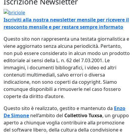
Iscrizione Newsletter
Immagine
Iscriviti alla nostra newsletter mensile per ricevere il
resoconto mensile e per restare sempre informato
Questo sito non rappresenta una testata giornalistica e
viene aggiornato senza alcuna periodicità. Pertanto,
non può essere considerato in alcun modo un prodotto
editoriale ai sensi della L. n. 62 del 7.03.2001. Le
immagini, i documenti bibliografici, i video ed altri
contenuti multimediali, salvo errori o diversa
indicazione, non sono coperti da copyright. Siamo
comunque disponibili a rimuoverle nel caso fossero
coperte da diritto d’autore.
Questo sito è realizzato, gestito e mantenuto da
Enzo
De Simone
nell’ambito del
Collettivo Tuxsa
, un gruppo
aperto a chiunque voglia contribuire alla promozione
del software libero, della cultura della condivisione e