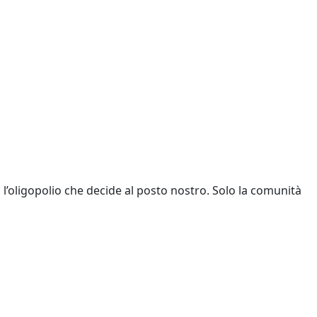
a l’oligopolio che decide al posto nostro. Solo la comunità