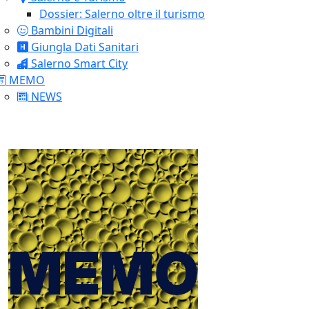
Dossier: Salerno oltre il turismo
Bambini Digitali
Giungla Dati Sanitari
Salerno Smart City
MEMO
NEWS