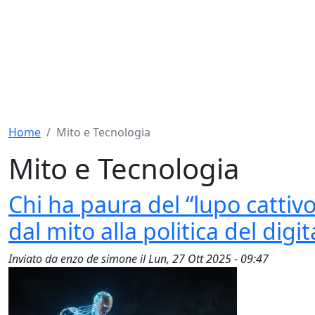
Home
Mito e Tecnologia
Mito e Tecnologia
Chi ha paura del “lupo cattivo
dal mito alla politica del digit
Inviato da
enzo de simone
il
Lun, 27 Ott 2025 - 09:47