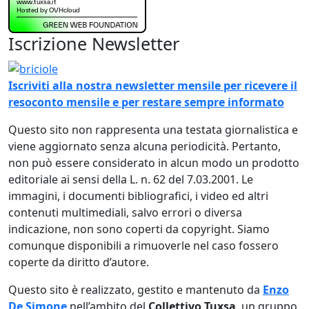
Iscrizione Newsletter
Immagine
Iscriviti alla nostra newsletter mensile per ricevere il
resoconto mensile e per restare sempre informato
Questo sito non rappresenta una testata giornalistica e
viene aggiornato senza alcuna periodicità. Pertanto,
non può essere considerato in alcun modo un prodotto
editoriale ai sensi della L. n. 62 del 7.03.2001. Le
immagini, i documenti bibliografici, i video ed altri
contenuti multimediali, salvo errori o diversa
indicazione, non sono coperti da copyright. Siamo
comunque disponibili a rimuoverle nel caso fossero
coperte da diritto d’autore.
Questo sito è realizzato, gestito e mantenuto da
Enzo
De Simone
nell’ambito del
Collettivo Tuxsa
, un gruppo