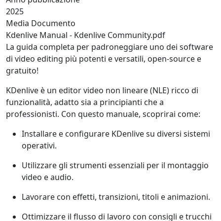
2025
Media Documento
Kdenlive Manual - Kdenlive Community.pdf
La guida completa per padroneggiare uno dei software
di video editing più potenti e versatili, open-source e
gratuito!
KDenlive è un editor video non lineare (NLE) ricco di
funzionalità, adatto sia a principianti che a
professionisti. Con questo manuale, scoprirai come:
Installare e configurare KDenlive su diversi sistemi
operativi.
Utilizzare gli strumenti essenziali per il montaggio
video e audio.
Lavorare con effetti, transizioni, titoli e animazioni.
Ottimizzare il flusso di lavoro con consigli e trucchi