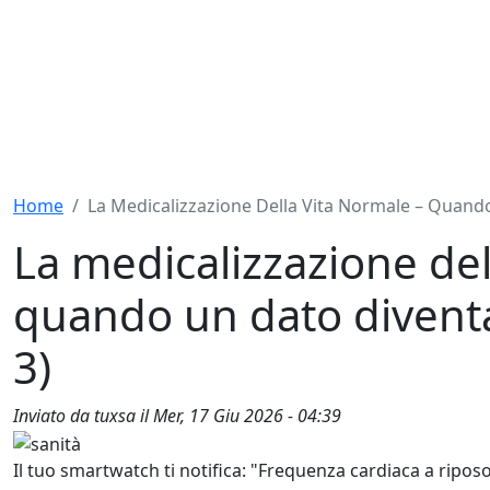
Home
La Medicalizzazione Della Vita Normale – Quand
La medicalizzazione del
quando un dato diventa
3)
Inviato da
tuxsa
il
Mer, 17 Giu 2026 - 04:39
Il tuo smartwatch ti notifica: "Frequenza cardiaca a riposo