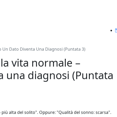
o Un Dato Diventa Una Diagnosi (Puntata 3)
la vita normale –
 una diagnosi (Puntata
 più alta del solito". Oppure: "Qualità del sonno: scarsa".