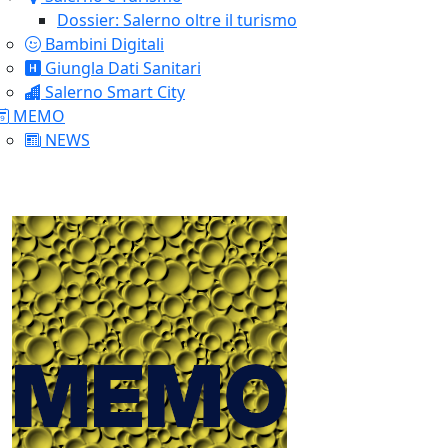
Dossier: Salerno oltre il turismo
Bambini Digitali
Giungla Dati Sanitari
Salerno Smart City
MEMO
NEWS