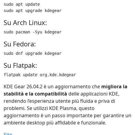
sudo apt update

sudo apt upgrade kdegear
Su Arch Linux:
sudo pacman -Syu kdegear
Su Fedora:
sudo dnf upgrade kdegear
Su Flatpak:
flatpak update org.kde.kdegear
KDE Gear 26.04.2 è un aggiornamento che
migliora la
stabilità e la compatibilità
delle applicazioni KDE,
rendendo l’esperienza utente più fluida e priva di
problemi. Se utilizzi KDE Plasma, questo
aggiornamento è un passo importante per garantire un
ambiente desktop più affidabile e funzionale.
Sito