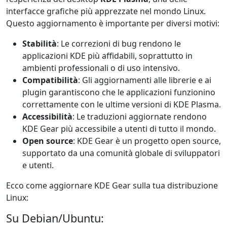
interfacce grafiche più apprezzate nel mondo Linux.
Questo aggiornamento è importante per diversi motivi:
Stabilità
: Le correzioni di bug rendono le
applicazioni KDE più affidabili, soprattutto in
ambienti professionali o di uso intensivo.
Compatibilità
: Gli aggiornamenti alle librerie e ai
plugin garantiscono che le applicazioni funzionino
correttamente con le ultime versioni di KDE Plasma.
Accessibilità
: Le traduzioni aggiornate rendono
KDE Gear più accessibile a utenti di tutto il mondo.
Open source
: KDE Gear è un progetto open source,
supportato da una comunità globale di sviluppatori
e utenti.
Ecco come aggiornare KDE Gear sulla tua distribuzione
Linux:
Su Debian/Ubuntu: