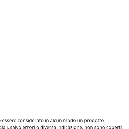
uò essere considerato in alcun modo un prodotto
ediali, salvo errori o diversa indicazione, non sono coperti