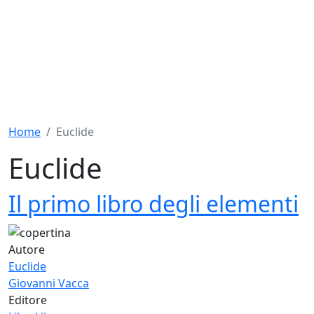
Home
Euclide
Euclide
Il primo libro degli elementi
Autore
Euclide
Giovanni Vacca
Editore