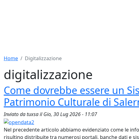
Home
Digitalizzazione
digitalizzazione
Come dovrebbe essere un Si
Patrimonio Culturale di Sale
Inviato da
tuxsa
il
Gio, 30 Lug 2026 - 11:07
Nel precedente articolo abbiamo evidenziato come le info
risultino distribuite tra numerosi portali, banche dati e s