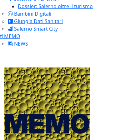
Dossier: Salerno oltre il turismo
Bambini Digitali
Giungla Dati Sanitari
Salerno Smart City
MEMO
NEWS