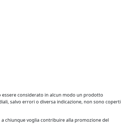
uò essere considerato in alcun modo un prodotto
ediali, salvo errori o diversa indicazione, non sono coperti
 a chiunque voglia contribuire alla promozione del