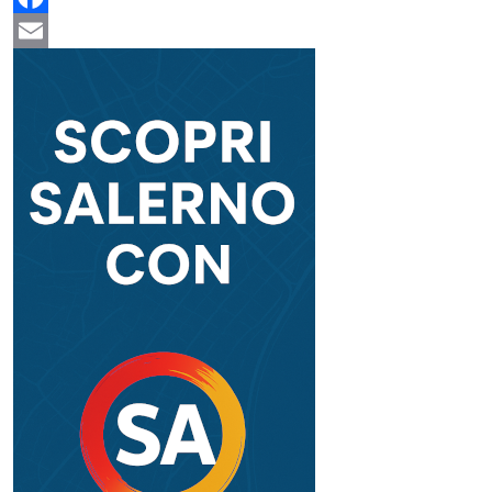
Facebook
Email