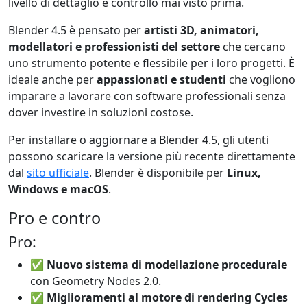
livello di dettaglio e controllo mai visto prima.
Blender 4.5 è pensato per
artisti 3D, animatori,
modellatori e professionisti del settore
che cercano
uno strumento potente e flessibile per i loro progetti. È
ideale anche per
appassionati e studenti
che vogliono
imparare a lavorare con software professionali senza
dover investire in soluzioni costose.
Per installare o aggiornare a Blender 4.5, gli utenti
possono scaricare la versione più recente direttamente
dal
sito ufficiale
. Blender è disponibile per
Linux,
Windows e macOS
.
Pro e contro
Pro:
✅
Nuovo sistema di modellazione procedurale
con Geometry Nodes 2.0.
✅
Miglioramenti al motore di rendering Cycles