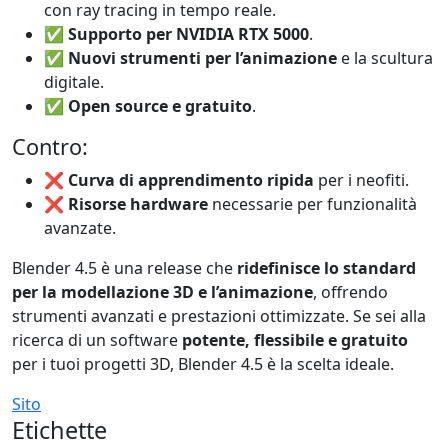
con ray tracing in tempo reale.
✅
Supporto per NVIDIA RTX 5000
.
✅
Nuovi strumenti per l’animazione
e la scultura
digitale.
✅
Open source e gratuito
.
Contro:
❌
Curva di apprendimento ripida
per i neofiti.
❌
Risorse hardware
necessarie per funzionalità
avanzate.
Blender 4.5 è una release che
ridefinisce lo standard
per la modellazione 3D e l’animazione
, offrendo
strumenti avanzati e prestazioni ottimizzate. Se sei alla
ricerca di un software
potente, flessibile e gratuito
per i tuoi progetti 3D, Blender 4.5 è la scelta ideale.
Sito
Etichette