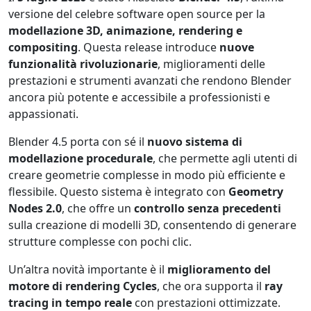
versione del celebre software open source per la
modellazione 3D, animazione, rendering e
compositing
. Questa release introduce
nuove
funzionalità rivoluzionarie
, miglioramenti delle
prestazioni e strumenti avanzati che rendono Blender
ancora più potente e accessibile a professionisti e
appassionati.
Blender 4.5 porta con sé il
nuovo sistema di
modellazione procedurale
, che permette agli utenti di
creare geometrie complesse in modo più efficiente e
flessibile. Questo sistema è integrato con
Geometry
Nodes 2.0
, che offre un
controllo senza precedenti
sulla creazione di modelli 3D, consentendo di generare
strutture complesse con pochi clic.
Un’altra novità importante è il
miglioramento del
motore di rendering Cycles
, che ora supporta il
ray
tracing in tempo reale
con prestazioni ottimizzate.