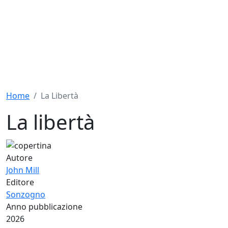
Home
La Libertà
La libertà
Autore
John Mill
Editore
Sonzogno
Anno pubblicazione
2026