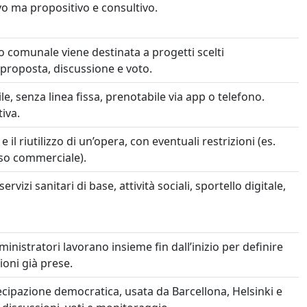
o ma propositivo e consultivo.
o comunale viene destinata a progetti scelti
 proposta, discussione e voto.
le, senza linea fissa, prenotabile via app o telefono.
iva.
il riutilizzo di un’opera, con eventuali restrizioni (es.
 uso commerciale).
ervizi sanitari di base, attività sociali, sportello digitale,
ministratori lavorano insieme fin dall’inizio per definire
ioni già prese.
cipazione democratica, usata da Barcellona, Helsinki e