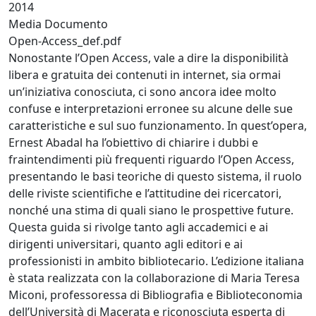
2014
Media Documento
Open-Access_def.pdf
Nonostante l’Open Access, vale a dire la disponibilità
libera e gratuita dei contenuti in internet, sia ormai
un’iniziativa conosciuta, ci sono ancora idee molto
confuse e interpretazioni erronee su alcune delle sue
caratteristiche e sul suo funzionamento. In quest’opera,
Ernest Abadal ha l’obiettivo di chiarire i dubbi e
fraintendimenti più frequenti riguardo l’Open Access,
presentando le basi teoriche di questo sistema, il ruolo
delle riviste scientifiche e l’attitudine dei ricercatori,
nonché una stima di quali siano le prospettive future.
Questa guida si rivolge tanto agli accademici e ai
dirigenti universitari, quanto agli editori e ai
professionisti in ambito bibliotecario. L’edizione italiana
è stata realizzata con la collaborazione di Maria Teresa
Miconi, professoressa di Bibliografia e Biblioteconomia
dell’Università di Macerata e riconosciuta esperta di