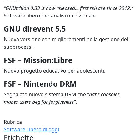
“GNUtrition 0.33 is now released… first release since 2012.”
Software libero per analisi nutrizionale.
GNU direvent 5.5
Nuova versione con miglioramenti nella gestione dei 
subprocessi.
FSF – Mission:Libre
Nuovo progetto educativo per adolescenti.
FSF – Nintendo DRM
Segnalato nuovo sistema DRM che 
“bans consoles, 
makes users beg for forgiveness”
.
Rubrica
Software Libero di oggi
Etichette