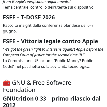
from Google’s verification requirements.”
Tema centrale: controllo dell’utente sul dispositivo.
FSFE – T-DOSE 2026
Raccolta insight dalla conferenza olandese del 6–7 
giugno.
FSFE – Vittoria legale contro Apple
“We got the green light to intervene against Apple before the 
European Court of Justice for the second time (!).”
La Commissione UE include “Public Money? Public 
Code!” nel pacchetto sulla sovranità tecnologica.
🧰 GNU & Free Software
Foundation
GNUtrition 0.33 – primo rilascio dal
2012