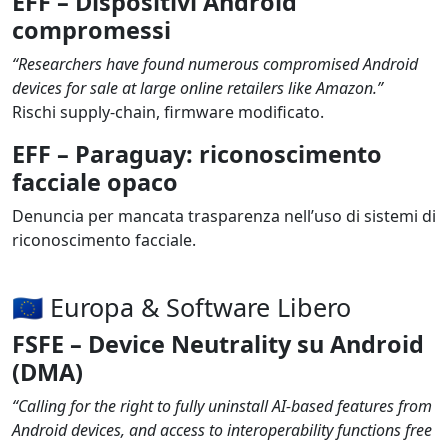
EFF – Dispositivi Android
compromessi
“Researchers have found numerous compromised Android 
devices for sale at large online retailers like Amazon.”
Rischi supply-chain, firmware modificato.
EFF – Paraguay: riconoscimento
facciale opaco
Denuncia per mancata trasparenza nell’uso di sistemi di 
riconoscimento facciale.
🇪🇺 Europa & Software Libero
FSFE – Device Neutrality su Android
(DMA)
“Calling for the right to fully uninstall AI-based features from 
Android devices, and access to interoperability functions free 