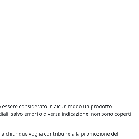
uò essere considerato in alcun modo un prodotto
ediali, salvo errori o diversa indicazione, non sono coperti
 a chiunque voglia contribuire alla promozione del