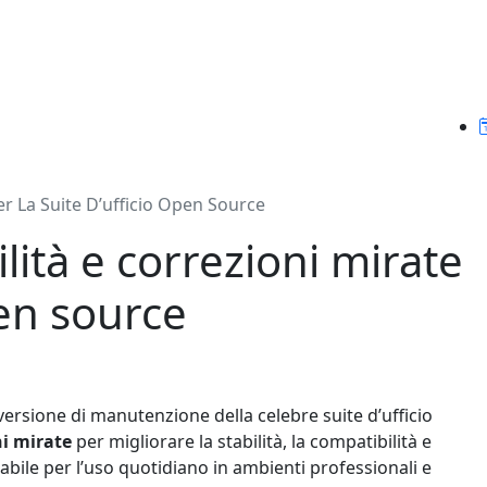
Per La Suite D’ufficio Open Source
ilità e correzioni mirate
pen source
versione di manutenzione della celebre suite d’ufficio
ni mirate
per migliorare la stabilità, la compatibilità e
abile per l’uso quotidiano in ambienti professionali e