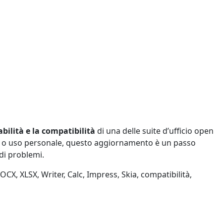
abilità e la compatibilità
di una delle suite d’ufficio open
dio o uso personale, questo aggiornamento è un passo
di problemi.
OCX, XLSX, Writer, Calc, Impress, Skia, compatibilità,