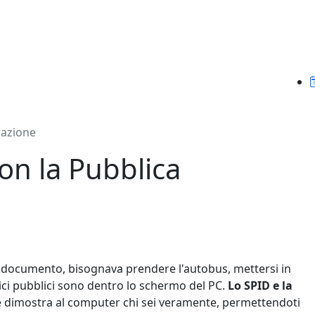
razione
on la Pubblica
documento, bisognava prendere l'autobus, mettersi in
ffici pubblici sono dentro lo schermo del PC.
Lo SPID e la
he dimostra al computer chi sei veramente, permettendoti