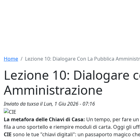
Home
Lezione 10: Dialogare Con La Pubblica Amminist
Lezione 10: Dialogare c
Amministrazione
Inviato da
tuxsa
il
Lun, 1 Giu 2026 - 07:16
La metafora delle Chiavi di Casa:
Un tempo, per fare un 
fila a uno sportello e riempire moduli di carta. Oggi gli u
CIE
sono le tue "chiavi digitali": un passaporto magico c