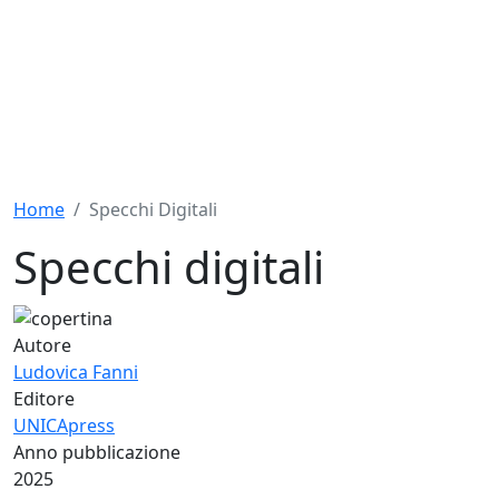
Home
Specchi Digitali
Specchi digitali
Autore
Ludovica Fanni
Editore
UNICApress
Anno pubblicazione
2025