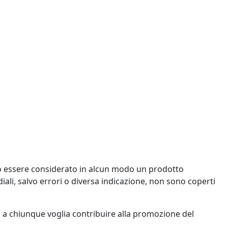
uò essere considerato in alcun modo un prodotto
ediali, salvo errori o diversa indicazione, non sono coperti
 a chiunque voglia contribuire alla promozione del