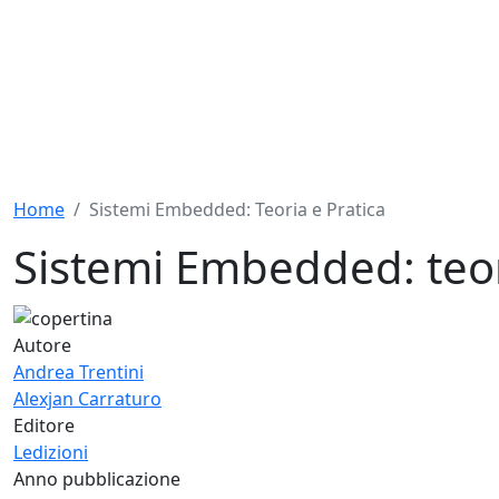
Home
Sistemi Embedded: Teoria e Pratica
Sistemi Embedded: teor
Autore
Andrea Trentini
Alexjan Carraturo
Editore
Ledizioni
Anno pubblicazione