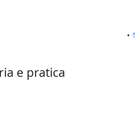
ia e pratica