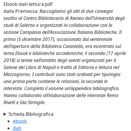
Ebook-dati-lettura.pdf
dalla Premessa:
Raccogliamo gli atti di due convegni
svoltisi al Centro Bibliotecario di Ateneo dell’Università degli
studi di Salerno e organizzati in collaborazione con la
sezione Campania dell’Associazione Italiana Biblioteche. Il
primo (5 dicembre 2017), occasionato dal ventennale
dell’apertura della Biblioteca Caianiello, era incentrato sul
tema Ebook e biblioteche accademiche; il secondo (17 aprile
2018) si tenne nell’ambito degli eventi organizzati per il
Salone del Libro di Napoli e trattò di Editoria e lettura nel
Mezzogiorno. I contributi sono stati ordinati per tipologia:
una prima parte contiene le relazioni, la seconda le
interviste. Completa il volume un’appendice bibliografica.
Hanno collaborato all’elaborazione delle interviste Remo
Rivelli e Ida Stringile.
Scheda Bibliografica
ebook
dati