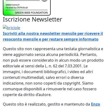
Iscrizione Newsletter
Immagine
Iscriviti alla nostra newsletter mensile per ricevere il
resoconto mensile e per restare sempre informato
Questo sito non rappresenta una testata giornalistica e
viene aggiornato senza alcuna periodicità. Pertanto,
non può essere considerato in alcun modo un prodotto
editoriale ai sensi della L. n. 62 del 7.03.2001. Le
immagini, i documenti bibliografici, i video ed altri
contenuti multimediali, salvo errori o diversa
indicazione, non sono coperti da copyright. Siamo
comunque disponibili a rimuoverle nel caso fossero
coperte da diritto d’autore.
Questo sito è realizzato, gestito e mantenuto da
Enzo