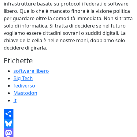
infrastrutture basate su protocolli federati e software
libero. Quello che è mancato finora è la visione politica
per guardare oltre la comodità immediata. Non si tratta
solo di informatica. Si tratta di decidere se nel futuro
vogliamo essere cittadini sovrani o sudditi digitali. La
chiave della cella è nelle nostre mani, dobbiamo solo
decidere di girarla.
Etichette
software libero
Big Tech
fediverso
Mastodon
it
Share
Bluesky