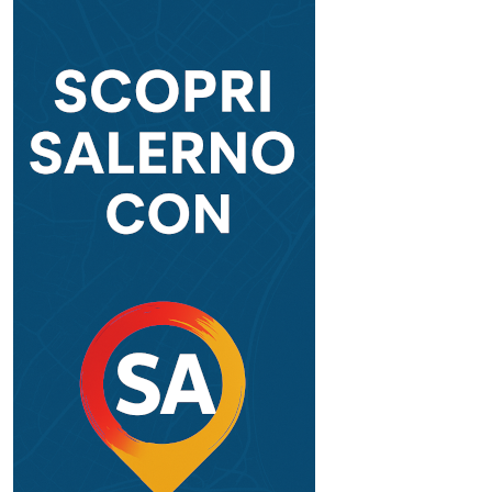
Email