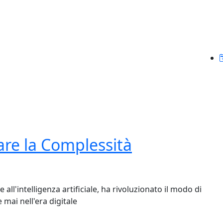
are la Complessità
all'intelligenza artificiale, ha rivoluzionato il modo di
 mai nell'era digitale
a Complessità