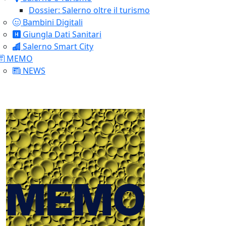
Dossier: Salerno oltre il turismo
Bambini Digitali
Giungla Dati Sanitari
Salerno Smart City
MEMO
NEWS