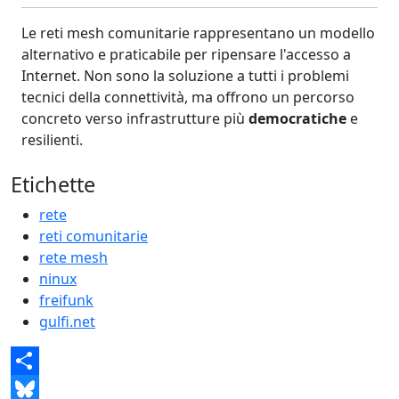
Le reti mesh comunitarie rappresentano un modello
alternativo e praticabile per ripensare l'accesso a
Internet. Non sono la soluzione a tutti i problemi
tecnici della connettività, ma offrono un percorso
concreto verso infrastrutture più
democratiche
e
resilienti.
Etichette
rete
reti comunitarie
rete mesh
ninux
freifunk
gulfi.net
Share