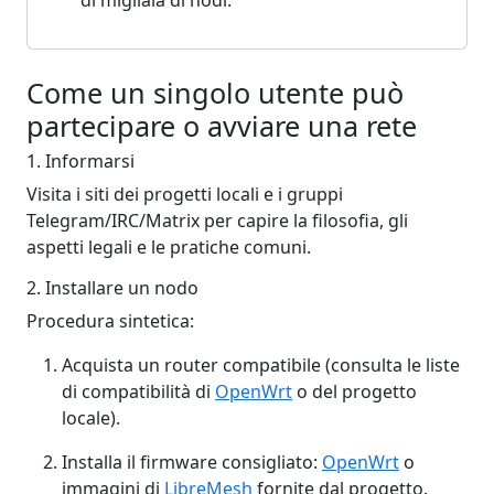
Come un singolo utente può
partecipare o avviare una rete
1. Informarsi
Visita i siti dei progetti locali e i gruppi
Telegram/IRC/Matrix per capire la filosofia, gli
aspetti legali e le pratiche comuni.
2. Installare un nodo
Procedura sintetica:
Acquista un router compatibile (consulta le liste
di compatibilità di
OpenWrt
o del progetto
locale).
Installa il firmware consigliato:
OpenWrt
o
immagini di
LibreMesh
fornite dal progetto.