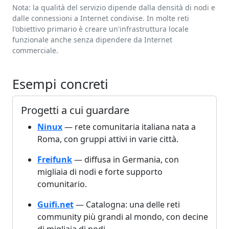
Nota: la qualità del servizio dipende dalla densità di nodi e
dalle connessioni a Internet condivise. In molte reti
l'obiettivo primario è creare un'infrastruttura locale
funzionale anche senza dipendere da Internet
commerciale.
Esempi concreti
Progetti a cui guardare
Ninux
— rete comunitaria italiana nata a
Roma, con gruppi attivi in varie città.
Freifunk
— diffusa in Germania, con
migliaia di nodi e forte supporto
comunitario.
Guifi.net
— Catalogna: una delle reti
community più grandi al mondo, con decine
di migliaia di nodi.