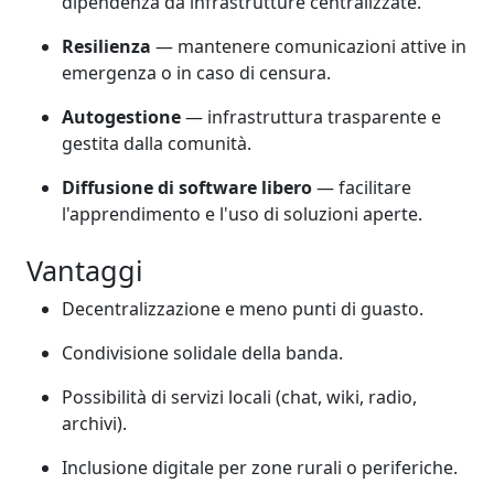
dipendenza da infrastrutture centralizzate.
Resilienza
— mantenere comunicazioni attive in
emergenza o in caso di censura.
Autogestione
— infrastruttura trasparente e
gestita dalla comunità.
Diffusione di software libero
— facilitare
l'apprendimento e l'uso di soluzioni aperte.
Vantaggi
Decentralizzazione e meno punti di guasto.
Condivisione solidale della banda.
Possibilità di servizi locali (chat, wiki, radio,
archivi).
Inclusione digitale per zone rurali o periferiche.