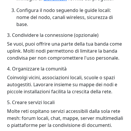
Configura il nodo seguendo le guide locali:
nome del nodo, canali wireless, sicurezza di
base.
3. Condividere la connessione (opzionale)
Se vuoi, puoi offrire una parte della tua banda come
uplink. Molti nodi permettono di limitare la banda
condivisa per non compromettere l'uso personale.
4. Organizzare la comunità
Coinvolgi vicini, associazioni locali, scuole o spazi
autogestiti. Lavorare insieme su mappe dei nodi e
piccole installazioni facilita la crescita della rete.
5. Creare servizi locali
Molte reti ospitano servizi accessibili dalla sola rete
mesh: forum locali, chat, mappe, server multimediali
o piattaforme per la condivisione di documenti.