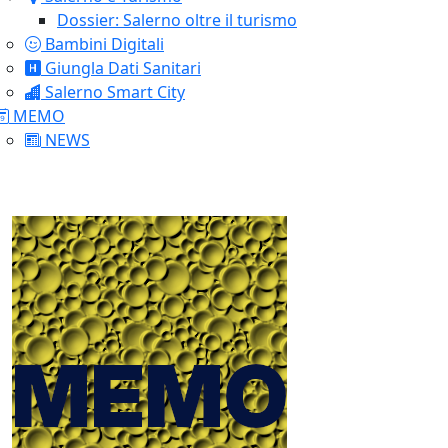
Dossier: Salerno oltre il turismo
Bambini Digitali
Giungla Dati Sanitari
Salerno Smart City
MEMO
NEWS