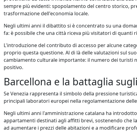
sempre più evidenti: spopolamento del centro storico, pres
trasformazione dell'economia locale.
Negli ultimi anni il dibattito si è concentrato su una d
fa: è possibile che una città riceva più visitatori di quanti
L'introduzione del contributo di accesso per alcune categor
proprio questa questione. Al di là delle valutazioni sul 
cambiamento culturale importante: il numero dei turisti
positivo.
Barcellona e la battaglia sugli 
Se Venezia rappresenta il simbolo della pressione turistic
principali laboratori europei nella regolamentazione delle 
Negli ultimi anni l'amministrazione catalana ha introdotto
appartamenti destinati agli affitti brevi, sostenendo che 
ad aumentare i prezzi delle abitazioni e a modificare prof