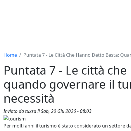
Home
Puntata 7 - Le Città Che Hanno Detto Basta: Qu
Puntata 7 - Le città ch
quando governare il tu
necessità
Inviato da
tuxsa
il
Sab, 20 Giu 2026 - 08:03
Per molti anni il turismo è stato considerato un settore da 