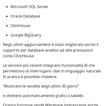
Microsoft SQL Server
Oracle Database
ClickHouse
Google BigQuery
Negli ultimi aggiornamenti è stato migliorato anche il
supporto per database analitici ad alte prestazioni
come ClickHouse.
Le versioni più recenti integrano funzionalità AI che
permettono di interrogare i dati in linguaggio naturale.
In pratica è possibile chiedere:
“Mostrami le vendite degli ultimi 30 giorni”
e ottenere automaticamente grafici o tabelle.
Questa funzione rende Metabase interessante anche