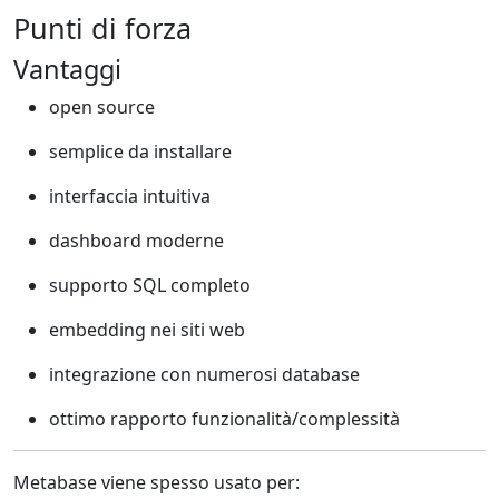
Punti di forza
Vantaggi
open source
semplice da installare
interfaccia intuitiva
dashboard moderne
supporto SQL completo
embedding nei siti web
integrazione con numerosi database
ottimo rapporto funzionalità/complessità
Metabase viene spesso usato per: