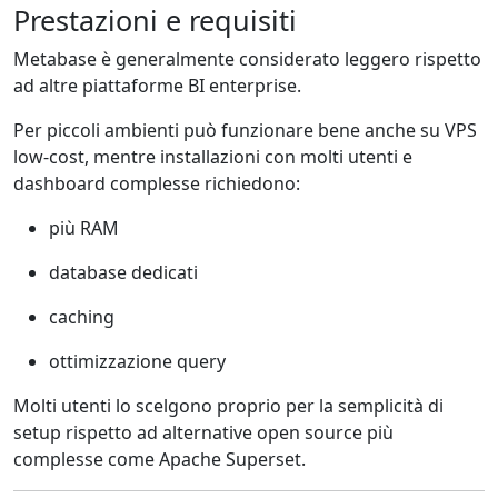
Prestazioni e requisiti
Metabase è generalmente considerato leggero rispetto
ad altre piattaforme BI enterprise.
Per piccoli ambienti può funzionare bene anche su VPS
low-cost, mentre installazioni con molti utenti e
dashboard complesse richiedono:
più RAM
database dedicati
caching
ottimizzazione query
Molti utenti lo scelgono proprio per la semplicità di
setup rispetto ad alternative open source più
complesse come
Apache Superset
.