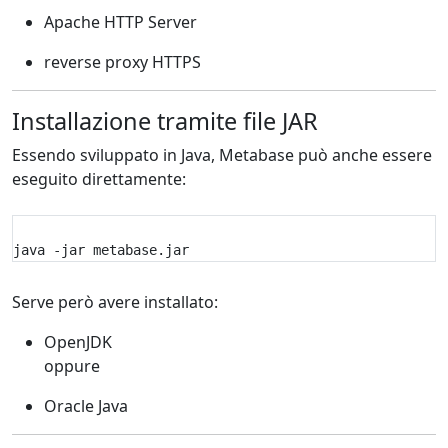
Apache HTTP Server
reverse proxy HTTPS
Installazione tramite file JAR
Essendo sviluppato in Java, Metabase può anche essere
eseguito direttamente:
java -jar metabase.jar
Serve però avere installato:
OpenJDK
oppure
Oracle Java