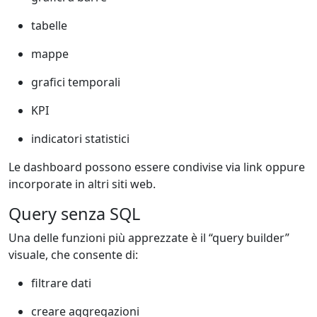
tabelle
mappe
grafici temporali
KPI
indicatori statistici
Le dashboard possono essere condivise via link oppure
incorporate in altri siti web.
Query senza SQL
Una delle funzioni più apprezzate è il “query builder”
visuale, che consente di:
filtrare dati
creare aggregazioni