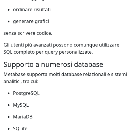
ordinare risultati
generare grafici
senza scrivere codice.
Gli utenti più avanzati possono comunque utilizzare
SQL completo per query personalizzate.
Supporto a numerosi database
Metabase supporta molti database relazionali e sistemi
analitici, tra cui:
PostgreSQL
MySQL
MariaDB
SQLite