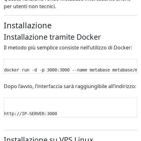
per utenti non tecnici.
Installazione
Installazione tramite Docker
Il metodo più semplice consiste nell’utilizzo di Docker:
docker run -d -p 3000:3000 --name metabase metabase/me
Dopo l’avvio, l’interfaccia sarà raggiungibile all’indirizzo:
http://IP-SERVER:3000
Installazione su VPS Linux