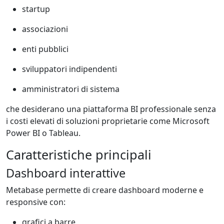
startup
associazioni
enti pubblici
sviluppatori indipendenti
amministratori di sistema
che desiderano una piattaforma BI professionale senza
i costi elevati di soluzioni proprietarie come
Microsoft
Power BI
o
Tableau
.
Caratteristiche principali
Dashboard interattive
Metabase permette di creare dashboard moderne e
responsive con:
grafici a barre