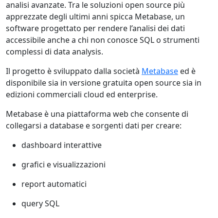
analisi avanzate. Tra le soluzioni open source più
apprezzate degli ultimi anni spicca
Metabase
, un
software progettato per rendere l’analisi dei dati
accessibile anche a chi non conosce SQL o strumenti
complessi di data analysis.
Il progetto è sviluppato dalla società
Metabase
ed è
disponibile sia in versione gratuita open source sia in
edizioni commerciali cloud ed enterprise.
Metabase
è una piattaforma web che consente di
collegarsi a database e sorgenti dati per creare:
dashboard interattive
grafici e visualizzazioni
report automatici
query SQL