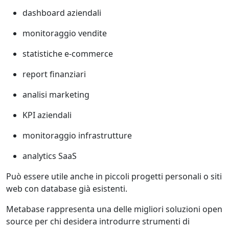
dashboard aziendali
monitoraggio vendite
statistiche e-commerce
report finanziari
analisi marketing
KPI aziendali
monitoraggio infrastrutture
analytics SaaS
Può essere utile anche in piccoli progetti personali o siti
web con database già esistenti.
Metabase
rappresenta una delle migliori soluzioni open
source per chi desidera introdurre strumenti di