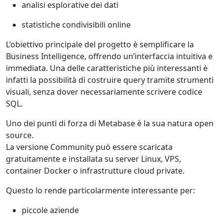
analisi esplorative dei dati
statistiche condivisibili online
L’obiettivo principale del progetto è semplificare la
Business Intelligence, offrendo un’interfaccia intuitiva e
immediata. Una delle caratteristiche più interessanti è
infatti la possibilità di costruire query tramite strumenti
visuali, senza dover necessariamente scrivere codice
SQL.
Uno dei punti di forza di Metabase è la sua natura open
source.
La versione Community può essere scaricata
gratuitamente e installata su server Linux, VPS,
container Docker o infrastrutture cloud private.
Questo lo rende particolarmente interessante per:
piccole aziende