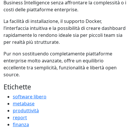
Business Intelligence senza affrontare la complessità o i
costi delle piattaforme enterprise.
La facilità di installazione, il supporto Docker,
l’interfaccia intuitiva e la possibilità di creare dashboard
rapidamente lo rendono ideale sia per piccoli team sia
per realtà più strutturate.
Pur non sostituendo completamente piattaforme
enterprise molto avanzate, offre un equilibrio
eccellente tra semplicità, funzionalità e libertà open
source.
Etichette
software libero
metabase
produttività
report
finanza