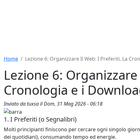
Home
Lezione 6: Organizzare Il Web: I Preferiti, La Cro
Lezione 6: Organizzare il
Cronologia e i Downloa
Inviato da
tuxsa
il
Dom, 31 Mag 2026 - 06:18
1. I Preferiti (o Segnalibri)
Molti principianti finiscono per cercare ogni singolo giorno
dei quotidiani), consumando tempo ed energie.