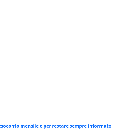
l resoconto mensile e per restare sempre informato