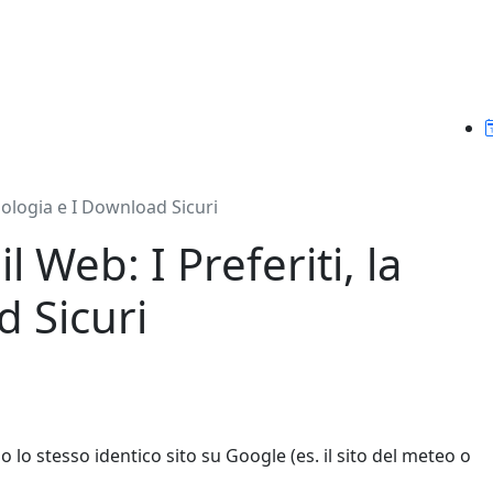
nologia e I Download Sicuri
 Web: I Preferiti, la
d Sicuri
 lo stesso identico sito su Google (es. il sito del meteo o