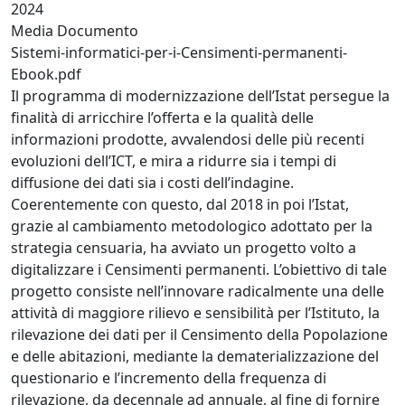
2024
Media Documento
Sistemi-informatici-per-i-Censimenti-permanenti-
Ebook.pdf
Il programma di modernizzazione dell’Istat persegue la
finalità di arricchire l’offerta e la qualità delle
informazioni prodotte, avvalendosi delle più recenti
evoluzioni dell’ICT, e mira a ridurre sia i tempi di
diffusione dei dati sia i costi dell’indagine.
Coerentemente con questo, dal 2018 in poi l’Istat,
grazie al cambiamento metodologico adottato per la
strategia censuaria, ha avviato un progetto volto a
digitalizzare i Censimenti permanenti. L’obiettivo di tale
progetto consiste nell’innovare radicalmente una delle
attività di maggiore rilievo e sensibilità per l’Istituto, la
rilevazione dei dati per il Censimento della Popolazione
e delle abitazioni, mediante la dematerializzazione del
questionario e l’incremento della frequenza di
rilevazione, da decennale ad annuale, al fine di fornire