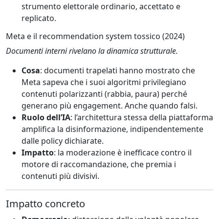
strumento elettorale ordinario, accettato e
replicato.
Meta e il recommendation system tossico (2024)
Documenti interni rivelano la dinamica strutturale.
Cosa
: documenti trapelati hanno mostrato che
Meta sapeva che i suoi algoritmi privilegiano
contenuti polarizzanti (rabbia, paura) perché
generano più engagement. Anche quando falsi.
Ruolo dell’IA
: l’architettura stessa della piattaforma
amplifica la disinformazione, indipendentemente
dalle policy dichiarate.
Impatto
: la moderazione è inefficace contro il
motore di raccomandazione, che premia i
contenuti più divisivi.
Impatto concreto