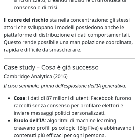
consenso o di crisi.
Il
cuore del rischio
sta nella concentrazione: gli stessi
attori che sviluppano i modelli possiedono anche le
piattaforme di distribuzione e i dati comportamentali.
Questo rende possibile una manipolazione coordinata,
rapida e difficile da smascherare.
Case study – Cosa è già successo
Cambridge Analytica (2016)
Il caso seminale, prima dell’esplosione dell’IA generativa.
Cosa
: i dati di 87 milioni di utenti Facebook furono
raccolti senza consenso per profilare elettori e
inviare messaggi politici personalizzati.
Ruolo dell’IA
: algoritmi di machine learning
creavano profili psicologici (Big Five) e abbinavano i
contenuti più efficaci per ogni persona.