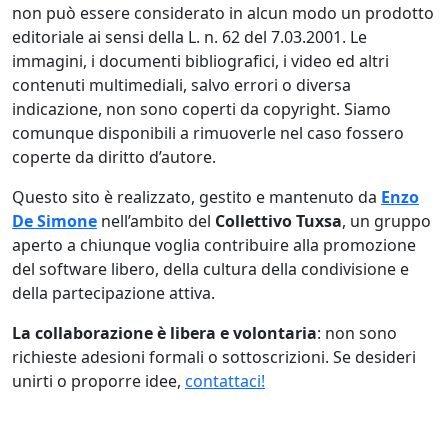
non può essere considerato in alcun modo un prodotto
editoriale ai sensi della L. n. 62 del 7.03.2001. Le
immagini, i documenti bibliografici, i video ed altri
contenuti multimediali, salvo errori o diversa
indicazione, non sono coperti da copyright. Siamo
comunque disponibili a rimuoverle nel caso fossero
coperte da diritto d’autore.
Questo sito è realizzato, gestito e mantenuto da
Enzo
De Simone
nell’ambito del
Collettivo Tuxsa
, un gruppo
aperto a chiunque voglia contribuire alla promozione
del software libero, della cultura della condivisione e
della partecipazione attiva.
La collaborazione è libera e volontaria
: non sono
richieste adesioni formali o sottoscrizioni. Se desideri
unirti o proporre idee,
contattaci!