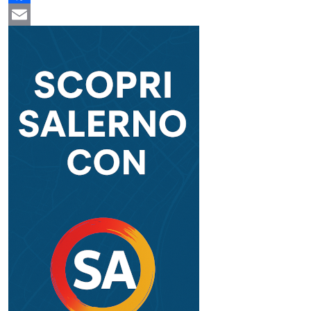
Facebook
Email