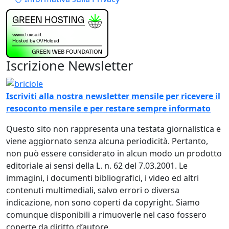
Iscrizione Newsletter
Immagine
Iscriviti alla nostra newsletter mensile per ricevere il
resoconto mensile e per restare sempre informato
Questo sito non rappresenta una testata giornalistica e
viene aggiornato senza alcuna periodicità. Pertanto,
non può essere considerato in alcun modo un prodotto
editoriale ai sensi della L. n. 62 del 7.03.2001. Le
immagini, i documenti bibliografici, i video ed altri
contenuti multimediali, salvo errori o diversa
indicazione, non sono coperti da copyright. Siamo
comunque disponibili a rimuoverle nel caso fossero
coperte da diritto d’autore.