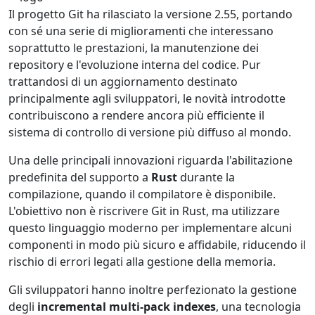
Il progetto Git ha rilasciato la versione 2.55, portando
con sé una serie di miglioramenti che interessano
soprattutto le prestazioni, la manutenzione dei
repository e l'evoluzione interna del codice. Pur
trattandosi di un aggiornamento destinato
principalmente agli sviluppatori, le novità introdotte
contribuiscono a rendere ancora più efficiente il
sistema di controllo di versione più diffuso al mondo.
Una delle principali innovazioni riguarda l'abilitazione
predefinita del supporto a
Rust
durante la
compilazione, quando il compilatore è disponibile.
L'obiettivo non è riscrivere Git in Rust, ma utilizzare
questo linguaggio moderno per implementare alcuni
componenti in modo più sicuro e affidabile, riducendo il
rischio di errori legati alla gestione della memoria.
Gli sviluppatori hanno inoltre perfezionato la gestione
degli
incremental multi-pack indexes
, una tecnologia