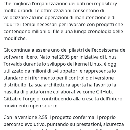
che migliora l'organizzazione dei dati nei repository
molto grandi. Le ottimizzazioni consentono di
velocizzare alcune operazioni di manutenzione e di
ridurre i tempi necessari per lavorare con progetti che
contengono milioni di file e una lunga cronologia delle
modifiche.
Git continua a essere uno dei pilastri dell'ecosistema del
software libero. Nato nel 2005 per iniziativa di Linus
Torvalds durante lo sviluppo del kernel Linux, è oggi
utilizzato da milioni di sviluppatori e rappresenta lo
standard di riferimento per il controllo di versione
distribuito. La sua architettura aperta ha favorito la
nascita di piattaforme collaborative come GitHub,
GitLab e Forgejo, contribuendo alla crescita dell'intero
movimento open source.
Con la versione 2.55 il progetto conferma il proprio
percorso evolutivo, puntando su prestazioni, sicurezza