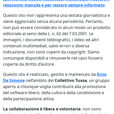
resoconto mensile e per restare sempre informato
Questo sito non rappresenta una testata giornalistica e
viene aggiornato senza alcuna periodicità. Pertanto,
non può essere considerato in alcun modo un prodotto
editoriale ai sensi della L. n. 62 del 7.03.2001. Le
immagini, i documenti bibliografici, i video ed altri
contenuti multimediali, salvo errori o diversa
indicazione, non sono coperti da copyright. Siamo
comunque disponibili a rimuoverle nel caso fossero
coperte da diritto d’autore.
Questo sito è realizzato, gestito e mantenuto da
Enzo
De Simone
nell’ambito del
Collettivo Tuxsa
, un gruppo
aperto a chiunque voglia contribuire alla promozione
del software libero, della cultura della condivisione e
della partecipazione attiva.
La collaborazione è libera e volontaria
: non sono