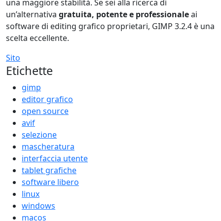
una maggiore stabilità. Se sei alla ricerca di
un’alternativa
gratuita, potente e professionale
ai
software di editing grafico proprietari, GIMP 3.2.4 è una
scelta eccellente.
Sito
Etichette
gimp
editor grafico
open source
avif
selezione
mascheratura
interfaccia utente
tablet grafiche
software libero
linux
windows
macos