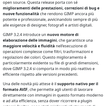
open source. Questa release porta con sé
miglioramenti delle prestazioni, correzioni di bug e
nuove funzionalità
che rendono GIMP ancora più
potente e professionale, avvicinandolo sempre di più
alle esigenze di designer, fotografi e artisti digitali.
GIMP 3.2.4 introduce un
nuovo motore di
elaborazione delle immagini
, che garantisce una
maggiore velocità e fluidità
nell’esecuzione di
operazioni complesse come filtri, trasformazioni e
regolazioni dei colori. Questo miglioramento è
particolarmente evidente su file di grandi dimensioni,
dove GIMP 3.2.4 si comporta in modo più reattivo e
efficiente rispetto alle versioni precedenti.
Una delle novità più attese è il
supporto nativo per il
formato AVIF
, che permette agli utenti di lavorare
direttamente con immagini in questo formato moderno
e ad alta efficienza, senza dover ricorrere a plugin