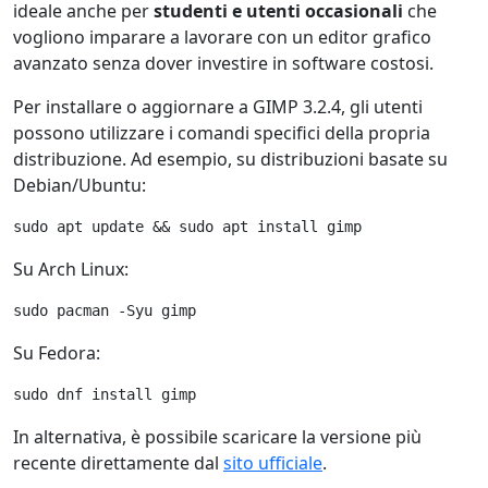
ideale anche per
studenti e utenti occasionali
che
vogliono imparare a lavorare con un editor grafico
avanzato senza dover investire in software costosi.
Per installare o aggiornare a GIMP 3.2.4, gli utenti
possono utilizzare i comandi specifici della propria
distribuzione. Ad esempio, su distribuzioni basate su
Debian/Ubuntu:
sudo apt update && sudo apt install gimp
Su Arch Linux:
sudo pacman -Syu gimp
Su Fedora:
sudo dnf install gimp
In alternativa, è possibile scaricare la versione più
recente direttamente dal
sito ufficiale
.