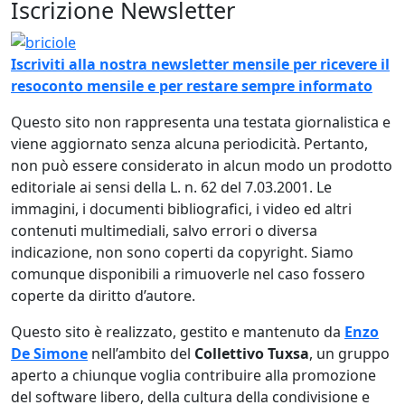
Iscrizione Newsletter
Immagine
Iscriviti alla nostra newsletter mensile per ricevere il
resoconto mensile e per restare sempre informato
Questo sito non rappresenta una testata giornalistica e
viene aggiornato senza alcuna periodicità. Pertanto,
non può essere considerato in alcun modo un prodotto
editoriale ai sensi della L. n. 62 del 7.03.2001. Le
immagini, i documenti bibliografici, i video ed altri
contenuti multimediali, salvo errori o diversa
indicazione, non sono coperti da copyright. Siamo
comunque disponibili a rimuoverle nel caso fossero
coperte da diritto d’autore.
Questo sito è realizzato, gestito e mantenuto da
Enzo
De Simone
nell’ambito del
Collettivo Tuxsa
, un gruppo
aperto a chiunque voglia contribuire alla promozione
del software libero, della cultura della condivisione e