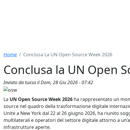
Home
Conclusa La UN Open Source Week 2026
Conclusa la UN Open 
Inviato da
tuxsa
il
Dom, 28 Giu 2026 - 07:42
La
UN Open Source Week 2026
ha rappresentato un momen
source nel quadro della trasformazione digitale internazion
Unite a New York dal 22 al 26 giugno 2026, ha riunito sogg
multilaterali e operatori del settore digitale attorno a 
infrastrutture aperte.