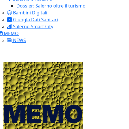
Dossier: Salerno oltre il turismo
Bambini Digitali
Giungla Dati Sanitari
Salerno Smart City
MEMO
NEWS