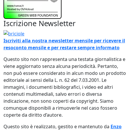
Iscrizione Newsletter
Immagine
Iscriviti alla nostra newsletter mensile per ricevere il
resoconto mensile e per restare sempre informato
Questo sito non rappresenta una testata giornalistica e
viene aggiornato senza alcuna periodicità. Pertanto,
non può essere considerato in alcun modo un prodotto
editoriale ai sensi della L. n. 62 del 7.03.2001. Le
immagini, i documenti bibliografici, i video ed altri
contenuti multimediali, salvo errori o diversa
indicazione, non sono coperti da copyright. Siamo
comunque disponibili a rimuoverle nel caso fossero
coperte da diritto d’autore.
Questo sito è realizzato, gestito e mantenuto da
Enzo