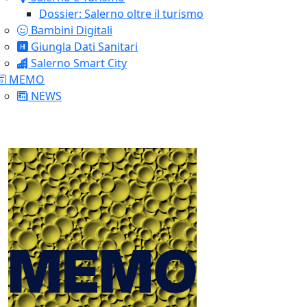
Dossier: Salerno oltre il turismo
Bambini Digitali
Giungla Dati Sanitari
Salerno Smart City
MEMO
NEWS