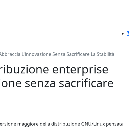
bbraccia L'innovazione Senza Sacrificare La Stabilità
ribuzione enterprise
ione senza sacrificare
versione maggiore della distribuzione GNU/Linux pensata