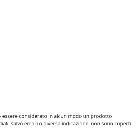
uò essere considerato in alcun modo un prodotto
ediali, salvo errori o diversa indicazione, non sono coperti