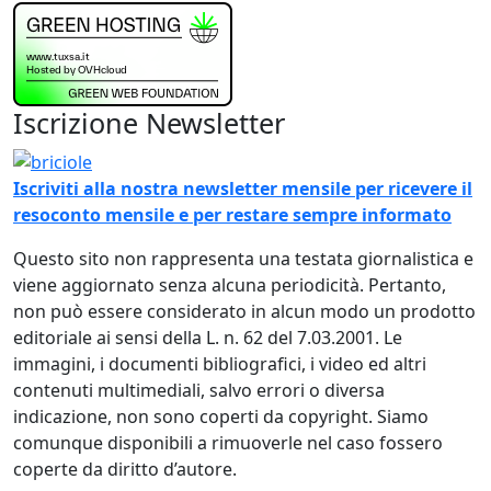
Iscrizione Newsletter
Immagine
Iscriviti alla nostra newsletter mensile per ricevere il
resoconto mensile e per restare sempre informato
Questo sito non rappresenta una testata giornalistica e
viene aggiornato senza alcuna periodicità. Pertanto,
non può essere considerato in alcun modo un prodotto
editoriale ai sensi della L. n. 62 del 7.03.2001. Le
immagini, i documenti bibliografici, i video ed altri
contenuti multimediali, salvo errori o diversa
indicazione, non sono coperti da copyright. Siamo
comunque disponibili a rimuoverle nel caso fossero
coperte da diritto d’autore.