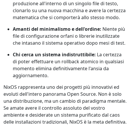
produzione all'interno di un singolo file di testo,
clonarlo su una nuova macchina e avere la certezza
matematica che si comporterà allo stesso modo.
Amanti del minimalismo e dell'ordine:
Niente più
file di configurazione orfani o librerie inutilizzate
che intasano il sistema operativo dopo mesi di test.
Chi cerca un sistema indistruttibile:
La certezza
di poter effettuare un rollback atomico in qualsiasi
momento elimina definitivamente l'ansia da
aggiornamento.
NixOS rappresenta uno dei progetti più innovativi ed
evoluti dell'intero panorama Open Source. Non è solo
una distribuzione, ma un cambio di paradigma mentale.
Se amate avere il controllo assoluto del vostro
ambiente e desiderate un sistema purificato dal caos
delle installazioni tradizionali, NixOS è la meta definitiva.