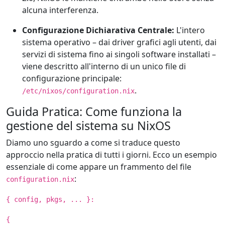
alcuna interferenza.
Configurazione Dichiarativa Centrale:
L'intero
sistema operativo – dai driver grafici agli utenti, dai
servizi di sistema fino ai singoli software installati –
viene descritto all'interno di un unico file di
configurazione principale:
.
/etc/nixos/configuration.nix
Guida Pratica: Come funziona la
gestione del sistema su NixOS
Diamo uno sguardo a come si traduce questo
approccio nella pratica di tutti i giorni. Ecco un esempio
essenziale di come appare un frammento del file
:
configuration.nix
{ config, pkgs, ... }:
{