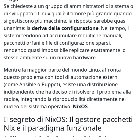
Se chiedeste a un gruppo di amministratori di sistema o
di sviluppatori Linux qual è il timore più grande quando
si gestiscono più macchine, la risposta sarebbe quasi
unanime: la
deriva della configurazione
. Nel tempo, i
sistemi tendono ad accumulare modifiche manuali,
pacchetti orfani e file di configurazione sparsi,
rendendo quasi impossibile replicare esattamente lo
stesso ambiente su un nuovo hardware.
Mentre la maggior parte del mondo Linux affronta
questo problema con tool di automazione esterni
(come Ansible o Puppet), esiste una distribuzione
indipendente che ha deciso di risolvere il problema alla
radice, integrando la riproducibilità direttamente nel
nucleo del sistema operativo:
NixOS
.
Il segreto di NixOS: Il gestore pacchetti
Nix e il paradigma funzionale