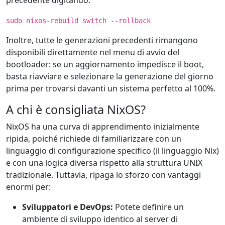
sudo nixos-rebuild switch --rollback
Inoltre, tutte le generazioni precedenti rimangono
disponibili direttamente nel menu di avvio del
bootloader: se un aggiornamento impedisce il boot,
basta riavviare e selezionare la generazione del giorno
prima per trovarsi davanti un sistema perfetto al 100%.
A chi è consigliata NixOS?
NixOS ha una curva di apprendimento inizialmente
ripida, poiché richiede di familiarizzare con un
linguaggio di configurazione specifico (il linguaggio Nix)
e con una logica diversa rispetto alla struttura UNIX
tradizionale. Tuttavia, ripaga lo sforzo con vantaggi
enormi per:
Sviluppatori e DevOps:
Potete definire un
ambiente di sviluppo identico al server di