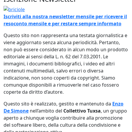
Immagine
Iscriviti alla nostra newsletter mensile per ricevere il
resoconto mensile e per restare sempre informato
Questo sito non rappresenta una testata giornalistica e
viene aggiornato senza alcuna periodicità. Pertanto,
non può essere considerato in alcun modo un prodotto
editoriale ai sensi della L. n. 62 del 7.03.2001. Le
immagini, i documenti bibliografici, i video ed altri
contenuti multimediali, salvo errori o diversa
indicazione, non sono coperti da copyright. Siamo
comunque disponibili a rimuoverle nel caso fossero
coperte da diritto d’autore.
Questo sito è realizzato, gestito e mantenuto da
Enzo
De Simone
nell’ambito del
Collettivo Tuxsa
, un gruppo
aperto a chiunque voglia contribuire alla promozione
del software libero, della cultura della condivisione e