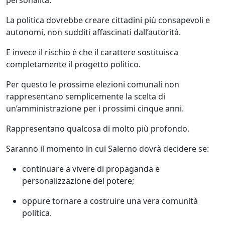
La politica dovrebbe creare cittadini più consapevoli e
autonomi, non sudditi affascinati dall’autorità.
E invece il rischio è che il carattere sostituisca
completamente il progetto politico.
Per questo le prossime elezioni comunali non
rappresentano semplicemente la scelta di
un’amministrazione per i prossimi cinque anni.
Rappresentano qualcosa di molto più profondo.
Saranno il momento in cui Salerno dovrà decidere se:
continuare a vivere di propaganda e
personalizzazione del potere;
oppure tornare a costruire una vera comunità
politica.