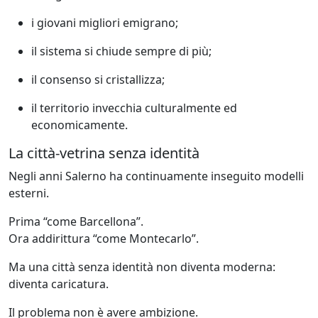
i giovani migliori emigrano;
il sistema si chiude sempre di più;
il consenso si cristallizza;
il territorio invecchia culturalmente ed
economicamente.
La città-vetrina senza identità
Negli anni Salerno ha continuamente inseguito modelli
esterni.
Prima “come Barcellona”.
Ora addirittura “come Montecarlo”.
Ma una città senza identità non diventa moderna:
diventa caricatura.
Il problema non è avere ambizione.