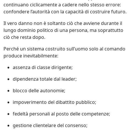
continuano ciclicamente a cadere nello stesso errore:
confondere l’autorità con la capacità di costruire futuro.
Il vero danno non è soltanto ciò che avviene durante il
lungo dominio politico di una persona, ma soprattutto
ciò che resta dopo.
Perché un sistema costruito sull’uomo solo al comando
produce inevitabilmente:
assenza di classe dirigente;
dipendenza totale dal leader;
blocco delle autonomie;
impoverimento del dibattito pubblico;
fedeltà personali al posto delle competenze;
gestione clientelare del consenso;