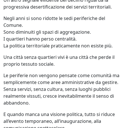
progressiva desertificazione dei servizi territoriali.
Negli anni si sono ridotte le sedi periferiche del
Comune.
Sono diminuiti gli spazi di aggregazione.
I quartieri hanno perso centralità.
La politica territoriale praticamente non esiste più.
Una città senza quartieri vivi è una città che perde il
proprio tessuto sociale.
Le periferie non vengono pensate come comunità ma
semplicemente come aree amministrative da gestire.
Senza servizi, senza cultura, senza luoghi pubblici
realmente vissuti, cresce inevitabilmente il senso di
abbandono.
E quando manca una visione politica, tutto si riduce
all’evento temporaneo, all’inaugurazione, alla
comunicazione spettacolare.