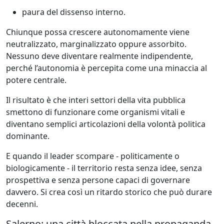
paura del dissenso interno.
Chiunque possa crescere autonomamente viene
neutralizzato, marginalizzato oppure assorbito.
Nessuno deve diventare realmente indipendente,
perché l’autonomia è percepita come una minaccia al
potere centrale.
Il risultato è che interi settori della vita pubblica
smettono di funzionare come organismi vitali e
diventano semplici articolazioni della volontà politica
dominante.
E quando il leader scompare - politicamente o
biologicamente - il territorio resta senza idee, senza
prospettiva e senza persone capaci di governare
davvero. Si crea così un ritardo storico che può durare
decenni.
Salerno: una città bloccata nella propaganda