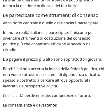
manca la gestione ordinaria del territorio.
Le partecipate come strumenti di consenso
Altro nodo centrale è quello delle società partecipate.
In molte realtà italiane le partecipate finiscono per
diventare strumenti di costruzione del consenso
politico più che organismi efficienti al servizio dei
cittadini.
E a pagare il prezzo più alto sono soprattutto i giovani.
Perché chi non accetta la logica della fedeltà politica, chi
non vuole sottostare a sistemi di dipendenza o ricatto,
spesso è costretto a cercare altrove opportunità
lavorative e prospettive di vita.
Così la città perde energie, competenze e futuro.
La conseguenza è devastante: