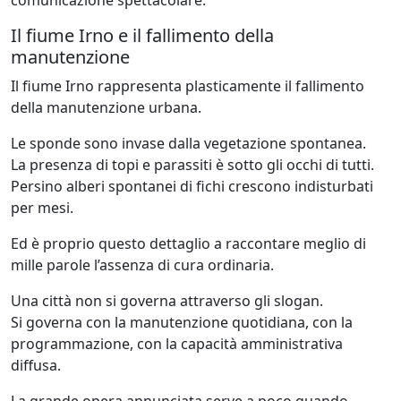
Il fiume Irno e il fallimento della
manutenzione
Il fiume Irno rappresenta plasticamente il fallimento
della manutenzione urbana.
Le sponde sono invase dalla vegetazione spontanea.
La presenza di topi e parassiti è sotto gli occhi di tutti.
Persino alberi spontanei di fichi crescono indisturbati
per mesi.
Ed è proprio questo dettaglio a raccontare meglio di
mille parole l’assenza di cura ordinaria.
Una città non si governa attraverso gli slogan.
Si governa con la manutenzione quotidiana, con la
programmazione, con la capacità amministrativa
diffusa.
La grande opera annunciata serve a poco quando