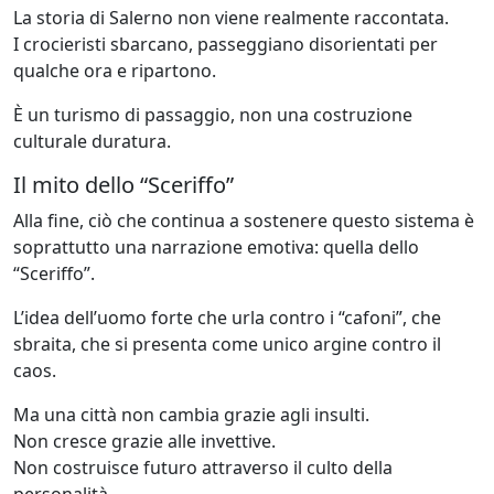
La storia di Salerno non viene realmente raccontata.
I crocieristi sbarcano, passeggiano disorientati per
qualche ora e ripartono.
È un turismo di passaggio, non una costruzione
culturale duratura.
Il mito dello “Sceriffo”
Alla fine, ciò che continua a sostenere questo sistema è
soprattutto una narrazione emotiva: quella dello
“Sceriffo”.
L’idea dell’uomo forte che urla contro i “cafoni”, che
sbraita, che si presenta come unico argine contro il
caos.
Ma una città non cambia grazie agli insulti.
Non cresce grazie alle invettive.
Non costruisce futuro attraverso il culto della
personalità.