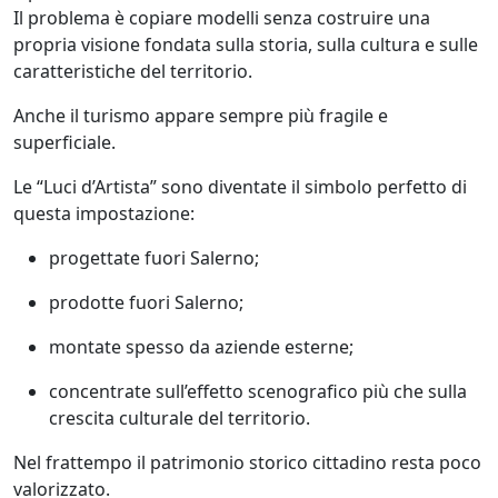
Il problema è copiare modelli senza costruire una
propria visione fondata sulla storia, sulla cultura e sulle
caratteristiche del territorio.
Anche il turismo appare sempre più fragile e
superficiale.
Le “Luci d’Artista” sono diventate il simbolo perfetto di
questa impostazione:
progettate fuori Salerno;
prodotte fuori Salerno;
montate spesso da aziende esterne;
concentrate sull’effetto scenografico più che sulla
crescita culturale del territorio.
Nel frattempo il patrimonio storico cittadino resta poco
valorizzato.