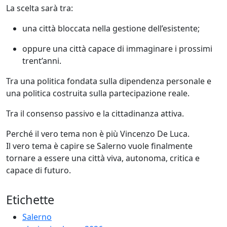
La scelta sarà tra:
una città bloccata nella gestione dell’esistente;
oppure una città capace di immaginare i prossimi
trent’anni.
Tra una politica fondata sulla dipendenza personale e
una politica costruita sulla partecipazione reale.
Tra il consenso passivo e la cittadinanza attiva.
Perché il vero tema non è più Vincenzo De Luca.
Il vero tema è capire se Salerno vuole finalmente
tornare a essere una città viva, autonoma, critica e
capace di futuro.
Etichette
Salerno