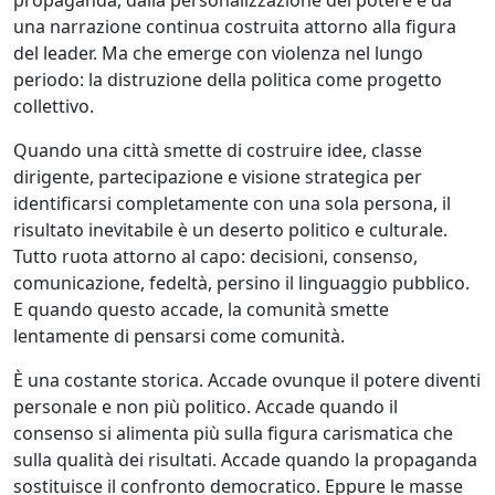
una narrazione continua costruita attorno alla figura
del leader. Ma che emerge con violenza nel lungo
periodo: la distruzione della politica come progetto
collettivo.
Quando una città smette di costruire idee, classe
dirigente, partecipazione e visione strategica per
identificarsi completamente con una sola persona, il
risultato inevitabile è un deserto politico e culturale.
Tutto ruota attorno al capo: decisioni, consenso,
comunicazione, fedeltà, persino il linguaggio pubblico.
E quando questo accade, la comunità smette
lentamente di pensarsi come comunità.
È una costante storica. Accade ovunque il potere diventi
personale e non più politico. Accade quando il
consenso si alimenta più sulla figura carismatica che
sulla qualità dei risultati. Accade quando la propaganda
sostituisce il confronto democratico. Eppure le masse